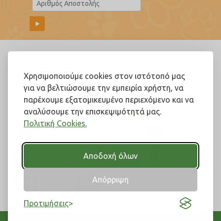
Ακολουθήστε μας!
Χρησιμοποιούμε cookies στον ιστότοπό μας
για να βελτιώσουμε την εμπειρία χρήστη, να
παρέχουμε εξατομικευμένο περιεχόμενο και να
αναλύσουμε την επισκεψιμότητά μας.
Πολιτική Cookies.
Αποδοχή όλων
Απόρριψη
Προτιμήσεις