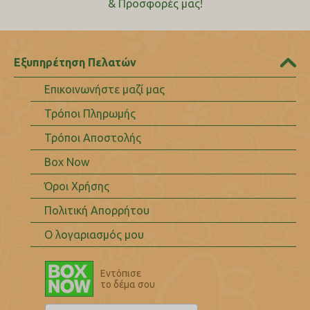
& Προσφορές μας!
Εξυπηρέτηση Πελατών
Επικοινωνήστε μαζί μας
Τρόποι Πληρωμής
Τρόποι Αποστολής
Box Now
Όροι Χρήσης
Πολιτική Απορρήτου
Ο λογαριασμός μου
Εντόπισε
το δέμα σου