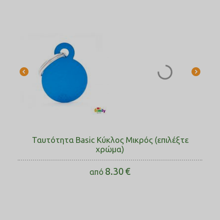
Ταυτότητα Basic Κύκλος Μικρός (επιλέξτε
χρώμα)
8.30
€
από