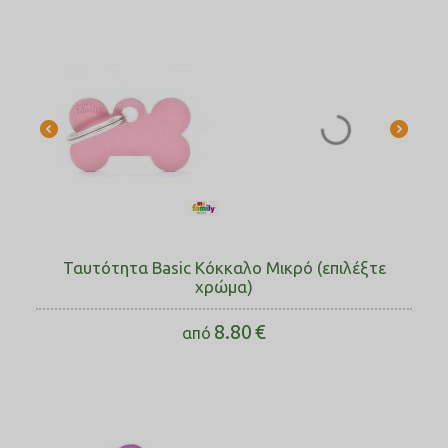
Ταυτότητα Basic Κόκκαλο Μικρό (επιλέξτε
χρώμα)
8.80
€
από