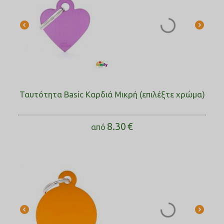
Ταυτότητα Basic Καρδιά Μικρή (επιλέξτε χρώμα)
8.30
€
από