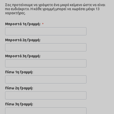
Σας προτείνουμε να γράψετε ένα μικρό κείμενο ώστε να είναι
πιο ευδιάκριτο. Η κάθε γραμμή μπορεί να χωρέσει μέχρι 13
χαρακτήρες.
Μπροστά 1η Γραμμή:
Μπροστά 2η Γραμμή:
Μπροστά 3η Γραμμή:
Πίσω 1η Γραμμή:
Πίσω 2η Γραμμή:
Πίσω 3η Γραμμή: