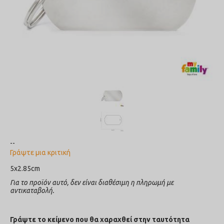
--
Γράψτε μια κριτική
5x2.85cm
Για το προϊόν αυτό, δεν είναι διαθέσιμη η πληρωμή με
αντικαταβολή.
Γράψτε το κείμενο που θα χαραχθεί στην ταυτότητα