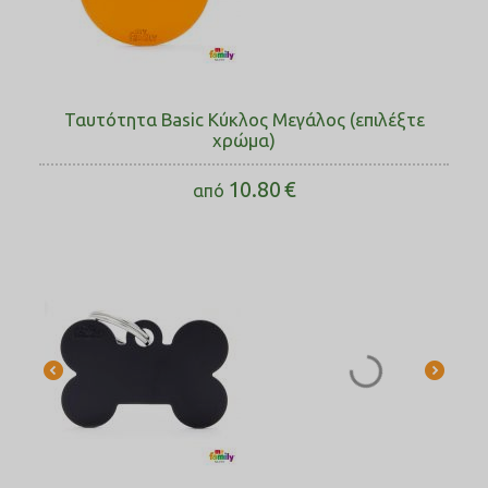
Ταυτότητα Basic Κύκλος Μεγάλος (επιλέξτε
χρώμα)
10.80
€
από