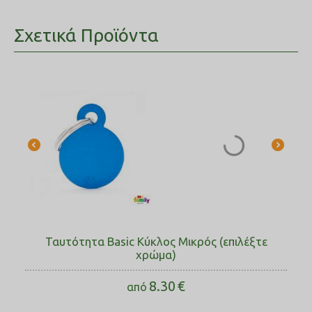
Σχετικά Προϊόντα
Ταυτότητα Basic Κύκλος Μικρός (επιλέξτε
χρώμα)
8.30
€
από