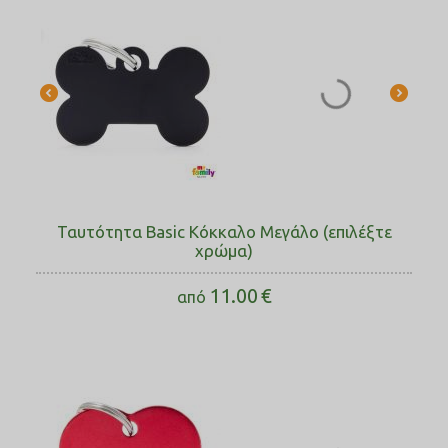
Ταυτότητα Basic Κόκκαλο Μεγάλο (επιλέξτε
χρώμα)
11.00
€
από