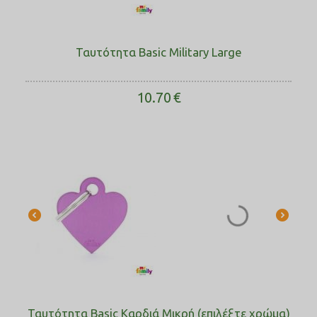
Ταυτότητα Basic Military Large
10.70
€
Ταυτότητα Basic Καρδιά Μικρή (επιλέξτε χρώμα)