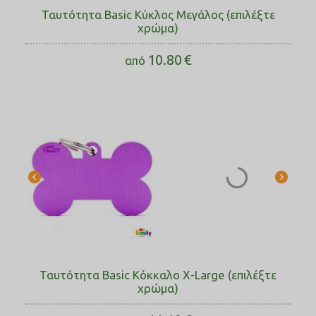
Ταυτότητα Basic Κύκλος Μεγάλος (επιλέξτε
χρώμα)
10.80
€
από
Ταυτότητα Basic Κόκκαλο X-Large (επιλέξτε
χρώμα)