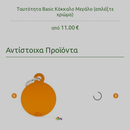
Ταυτότητα Basic Κόκκαλο Μεγάλο (επιλέξτε
χρώμα)
11.00
€
από
Αντίστοιχα Προϊόντα