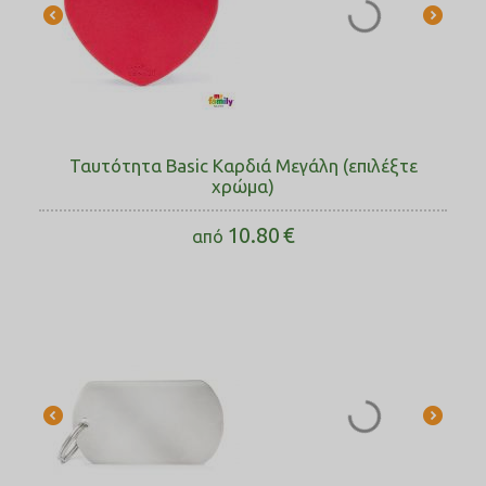
Ταυτότητα Basic Καρδιά Μεγάλη (επιλέξτε
χρώμα)
10.80
€
από