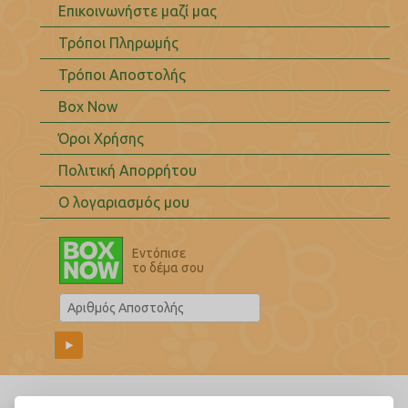
Επικοινωνήστε μαζί μας
Τρόποι Πληρωμής
Τρόποι Αποστολής
Box Now
Όροι Χρήσης
Πολιτική Απορρήτου
Ο λογαριασμός μου
Εντόπισε
το δέμα σου