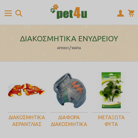
ΔΙΑΚΟΣΜΗΤΙΚΑ ΕΝΥΔΡΕΙΟΥ
/
ΑΡΧΙΚΉ
ΨΑΡΙΑ
ΔΙΑΚΟΣΜΗΤΙΚΑ
ΔΙΑΦΟΡΑ
ΜΕΤΑΞΩΤΑ
ΑΕΡΑΝΤΛΙΑΣ
ΔΙΑΚΟΣΜΗΤΙΚΑ
ΦΥΤΑ