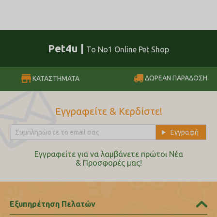
Pet4u |
Το No1 Online Pet Shop
ΔΩΡΕΑΝ ΠΑΡΑΔΟΣΗ
ΚΑΤΑΣΤΗΜΑΤΑ
Εγγραφείτε & Κερδίστε!
Εγγραφείτε για να λαμβάνετε πρώτοι Nέα
& Προσφορές μας!
Εξυπηρέτηση Πελατών