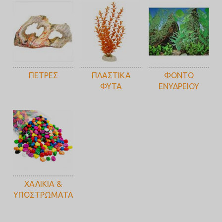
ΠΕΤΡΕΣ
ΠΛΑΣΤΙΚΑ
ΦΟΝΤΟ
ΦΥΤΑ
ΕΝΥΔΡΕΙΟΥ
ΧΑΛΙΚΙΑ &
ΥΠΟΣΤΡΩΜΑΤΑ