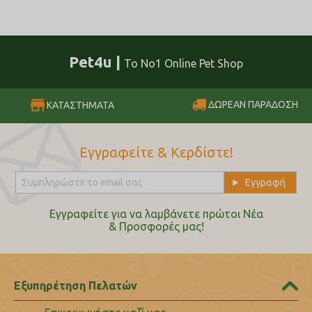
Pet4u |
Το No1 Online Pet Shop
ΔΩΡΕΑΝ ΠΑΡΑΔΟΣΗ
ΚΑΤΑΣΤΗΜΑΤΑ
Εγγραφείτε & Κερδίστε!
Εγγραφείτε για να λαμβάνετε πρώτοι Nέα
& Προσφορές μας!
Εξυπηρέτηση Πελατών