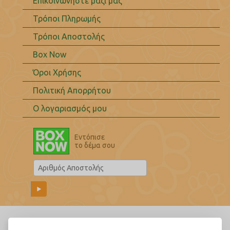
Επικοινωνήστε μαζί μας
Τρόποι Πληρωμής
Τρόποι Αποστολής
Box Now
Όροι Χρήσης
Πολιτική Απορρήτου
Ο λογαριασμός μου
Εντόπισε
το δέμα σου