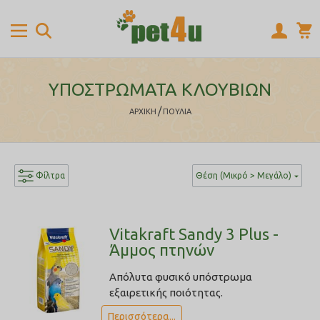
ΥΠΟΣΤΡΩΜΑΤΑ ΚΛΟΥΒΙΩΝ
/
ΑΡΧΙΚΉ
ΠΟΥΛΙΑ
Φίλτρα
Θέση (Μικρό > Μεγάλο)
Vitakraft Sandy 3 Plus -
Άμμος πτηνών
Απόλυτα φυσικό υπόστρωμα
εξαιρετικής ποιότητας.
Περισσότερα...