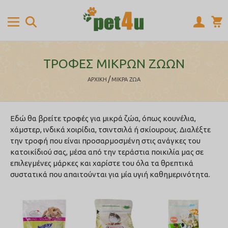
ΤΡΟΦΕΣ ΜΙΚΡΩΝ ΖΩΩΝ
/
ΑΡΧΙΚΉ
ΜΙΚΡΑ ΖΩΑ
Εδώ θα βρείτε τροφές για μικρά ζώα, όπως κουνέλια,
χάμστερ, ινδικά χοιρίδια, τσιντσιλά ή σκίουρους. Διαλέξτε
την τροφή που είναι προσαρμοσμένη στις ανάγκες του
κατοικίδιού σας, μέσα από την τεράστια ποικιλία μας σε
επιλεγμένες μάρκες και χαρίστε του όλα τα θρεπτικά
συστατικά που απαιτούνται για μία υγιή καθημερινότητα.