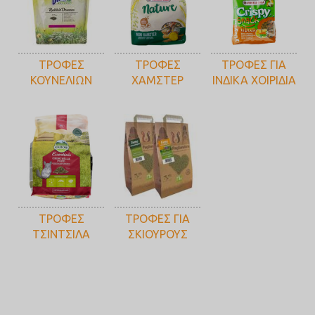
ΤΡΟΦΕΣ
ΤΡΟΦΕΣ
ΤΡΟΦΕΣ ΓΙΑ
ΚΟΥΝΕΛΙΩΝ
ΧΑΜΣΤΕΡ
ΙΝΔΙΚΑ ΧΟΙΡΙΔΙΑ
ΤΡΟΦΕΣ
ΤΡΟΦΕΣ ΓΙΑ
ΤΣΙΝΤΣΙΛΑ
ΣΚΙΟΥΡΟΥΣ