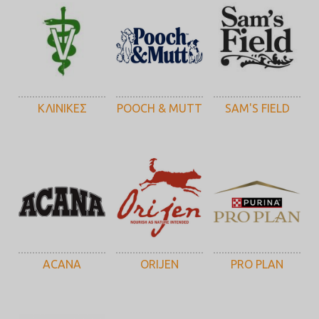
ΚΛΙΝΙΚΕΣ
POOCH & MUTT
SAM'S FIELD
ACANA
ORIJEN
PRO PLAN