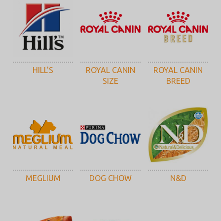
HILL'S
ROYAL CANIN
ROYAL CANIN
SIZE
BREED
MEGLIUM
DOG CHOW
N&D