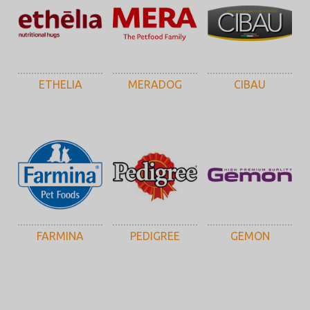
ETHELIA
MERADOG
CIBAU
FARMINA
PEDIGREE
GEMON