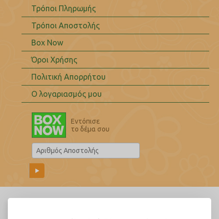
Τρόποι Πληρωμής
Τρόποι Αποστολής
Box Now
Όροι Χρήσης
Πολιτική Απορρήτου
Ο λογαριασμός μου
Εντόπισε
το δέμα σου