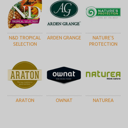
N&D TROPICAL
ARDEN GRANGE
NATURE'S
SELECTION
PROTECTION
ARATON
OWNAT
NATUREA