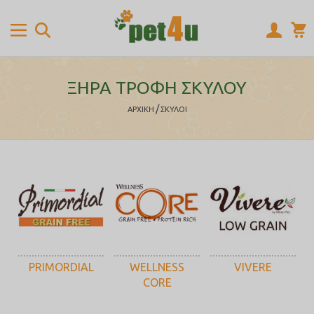
ΞΗΡΑ ΤΡΟΦΗ ΣΚΥΛΟΥ
/
ΑΡΧΙΚΉ
ΣΚΥΛΟΙ
PRIMORDIAL
WELLNESS
VIVERE
CORE