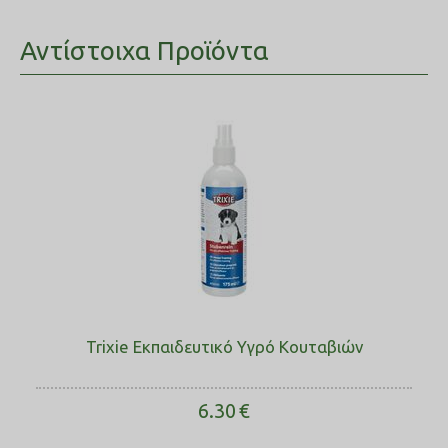
Αντίστοιχα Προϊόντα
Trixie Εκπαιδευτικό Υγρό Κουταβιών
6.30
€