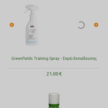
Greenfields Training Spray - Σπρέι Εκπαίδευσης
21.00
€