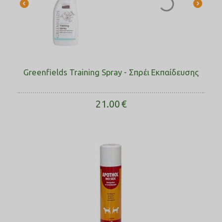
Greenfields Training Spray - Σπρέι Εκπαίδευσης
21.00
€