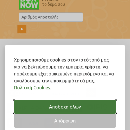
το δέμα σου
Ακολουθήστε μας!
Χρησιμοποιούμε cookies στον ιστότοπό μας
για να βελτιώσουμε την εμπειρία χρήστη, να
παρέχουμε εξατομικευμένο περιεχόμενο και να
αναλύσουμε την επισκεψιμότητά μας.
Πολιτική Cookies.
Αποδοχή όλων
Απόρριψη