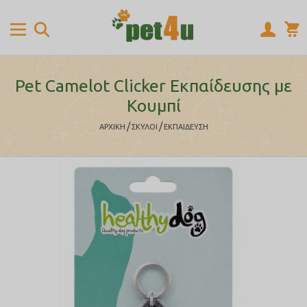
Pet Camelot Clicker Εκπαίδευσης με
Κουμπί
/
/
ΑΡΧΙΚΉ
ΣΚΥΛΟΙ
ΕΚΠΑΙΔΕΥΣΗ