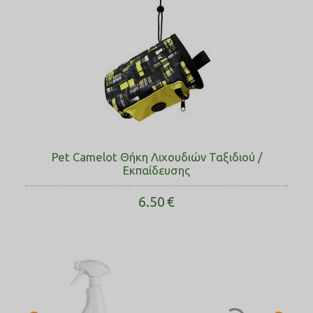
Pet Camelot Θήκη Λιχουδιών Ταξιδιού /
Εκπαίδευσης
6.50
€