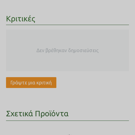
Κριτικές
Δεν βρέθηκαν δημοσιεύσεις
Γράψτε μια κριτική
Σχετικά Προϊόντα