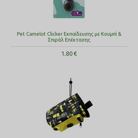
Pet Camelot Clicker Εκπαίδευσης με Κουμπί &
Σπιράλ Επέκτασης
1.80
€