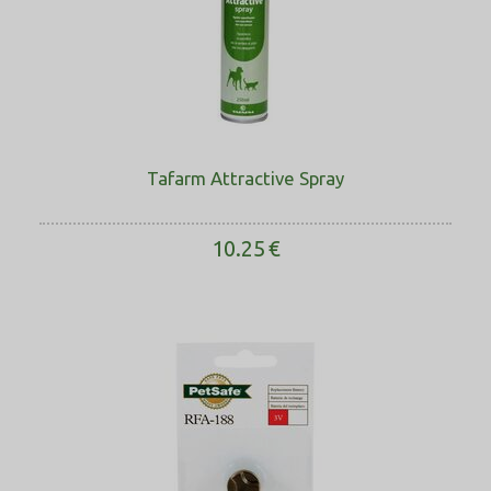
Tafarm Attractive Spray
10.25
€