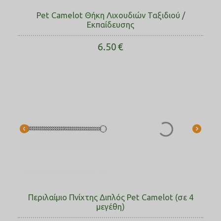
Pet Camelot Θήκη Λιχουδιών Ταξιδιού /
Εκπαίδευσης
6.50
€
Περιλαίμιο Πνίχτης Διπλός Pet Camelot (σε 4
μεγέθη)