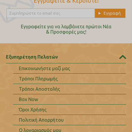
Εγγραφείτε & Κερδίστε!
Εγγραφείτε για να λαμβάνετε πρώτοι Nέα
& Προσφορές μας!
Εξυπηρέτηση Πελατών
Επικοινωνήστε μαζί μας
Τρόποι Πληρωμής
Τρόποι Αποστολής
Box Now
Όροι Χρήσης
Πολιτική Απορρήτου
Ο λογαριασμός μου