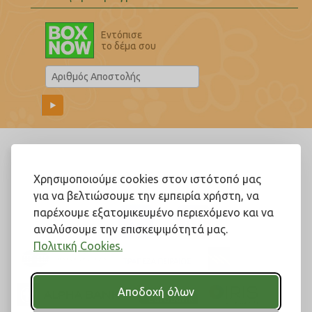
Εντόπισε
το δέμα σου
Ακολουθήστε μας!
Χρησιμοποιούμε cookies στον ιστότοπό μας
για να βελτιώσουμε την εμπειρία χρήστη, να
παρέχουμε εξατομικευμένο περιεχόμενο και να
αναλύσουμε την επισκεψιμότητά μας.
Πολιτική Cookies.
Αποδοχή όλων