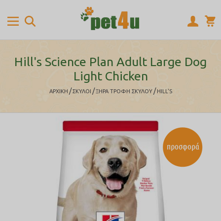
Hill's Science Plan Adult Large Dog
Light Chicken
/
/
/
ΑΡΧΙΚΉ
ΣΚΥΛΟΙ
ΞΗΡΑ ΤΡΟΦΗ ΣΚΥΛΟΥ
HILL'S