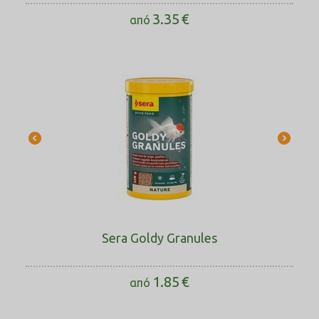
3.35
€
από
Sera Goldy Granules
1.85
€
από