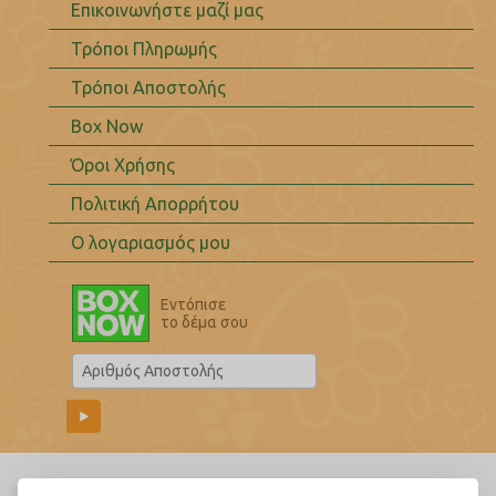
Επικοινωνήστε μαζί μας
Τρόποι Πληρωμής
Τρόποι Αποστολής
Box Now
Όροι Χρήσης
Πολιτική Απορρήτου
Ο λογαριασμός μου
Εντόπισε
το δέμα σου