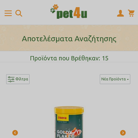
Αποτελέσματα Αναζήτησης
Προϊόντα που Βρέθηκαν: 15
Φίλτρα
Νέα Προϊόντα