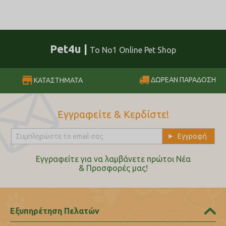
Pet4u |
Το No1 Online Pet Shop
ΔΩΡΕΑΝ ΠΑΡΑΔΟΣΗ
ΚΑΤΑΣΤΗΜΑΤΑ
Εγγραφείτε & Κερδίστε!
Εγγραφείτε για να λαμβάνετε πρώτοι Nέα
& Προσφορές μας!
Εξυπηρέτηση Πελατών