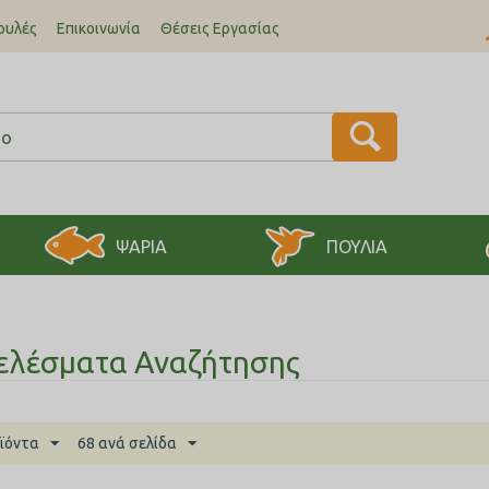
ουλές
Επικοινωνία
Θέσεις Εργασίας
ΨΑΡΙΑ
ΠΟΥΛΙΑ
ελέσματα Αναζήτησης
ϊόντα
68 ανά σελίδα