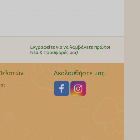
Εγγραφείτε για να λαμβάνετε πρώτοι
Nέα & Προσφορές μας!
Πελατών
Ακολουθήστε μας!
μας