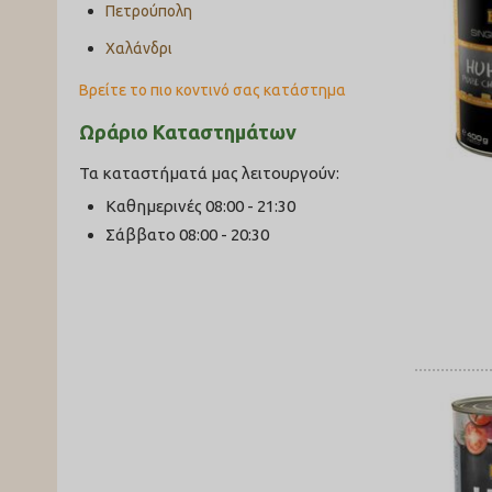
Πετρούπολη
Χαλάνδρι
Βρείτε το πιο κοντινό σας κατάστημα
Ωράριο Καταστημάτων
Τα καταστήματά μας λειτουργούν:
Καθημερινές 08:00 - 21:30
Σάββατο 08:00 - 20:30