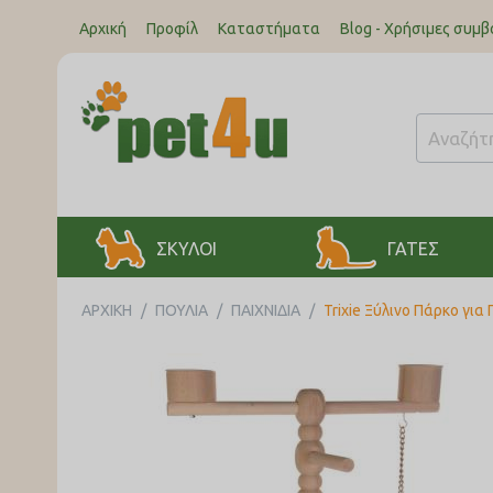
Αρχική
Προφίλ
Καταστήματα
Blog - Χρήσιμες συμβ
ΣΚΥΛΟΙ
ΓΑΤΕΣ
ΑΡΧΙΚΉ
/
ΠΟΥΛΙΑ
/
ΠΑΙΧΝΙΔΙΑ
/
Trixie Ξύλινο Πάρκο για