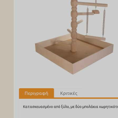
Περιγραφή
Κριτικές
Κατασκευασμένο από ξύλο, με δύο μπολάκια χωρητικότητ