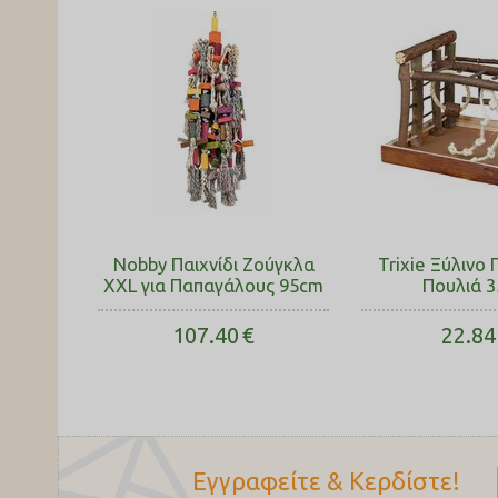
Nobby Παιχνίδι Ζούγκλα
Trixie Ξύλινο 
XXL για Παπαγάλους 95cm
Πουλιά 
107.40
€
22.84
Εγγραφείτε & Κερδίστε!