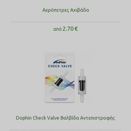
Αερόπετρες Αχιβάδα
2.70
€
από
Dophin Check Valve Βαλβίδα Αντεπιστροφής