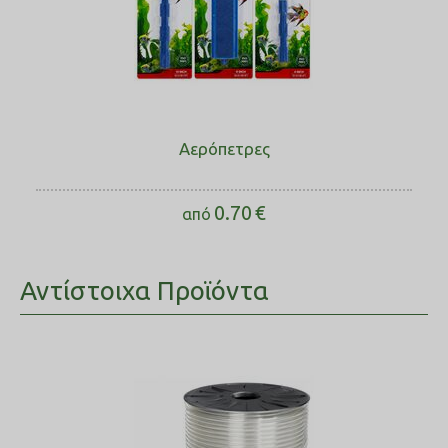
Αερόπετρες
0.70
€
από
Αντίστοιχα Προϊόντα