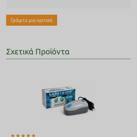
Γράψτε μια κριτική
Σχετικά Προϊόντα