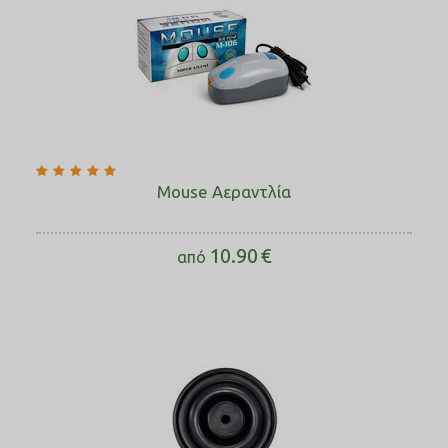
Mouse Αεραντλία
10.90
€
από