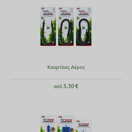
Κουρτίνες Αέρος
3.30
€
από