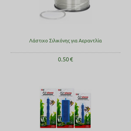
Λάστιχο Σιλικόνης για Αεραντλία
0.50
€