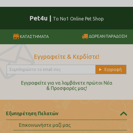
Pet4u |
Το No1 Online Pet Shop
ΔΩΡΕΑΝ ΠΑΡΑΔΟΣΗ
ΚΑΤΑΣΤΗΜΑΤΑ
Εγγραφείτε & Κερδίστε!
Εγγραφείτε για να λαμβάνετε πρώτοι Nέα
& Προσφορές μας!
Εξυπηρέτηση Πελατών
Επικοινωνήστε μαζί μας