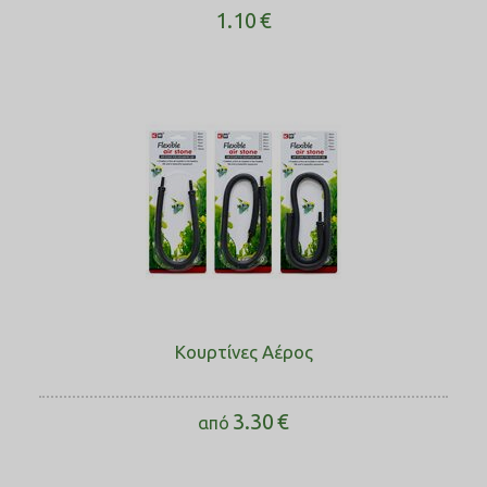
1.10
€
Κουρτίνες Αέρος
3.30
€
από