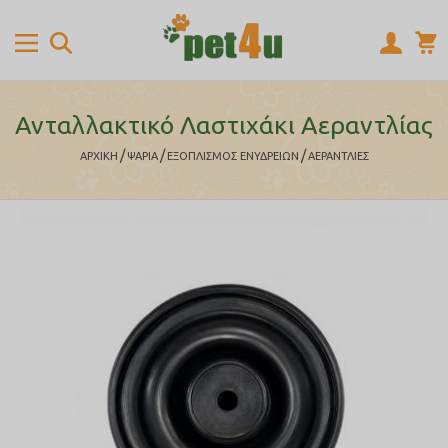
Ανταλλακτικό Λαστιχάκι Αεραντλίας
/
/
/
ΑΡΧΙΚΉ
ΨΑΡΙΑ
ΕΞΟΠΛΙΣΜΟΣ ΕΝΥΔΡΕΙΩΝ
ΑΕΡΑΝΤΛΙΕΣ