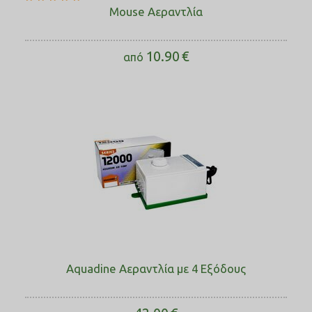
Mouse Αεραντλία
10.90
€
από
Aquadine Αεραντλία με 4 Εξόδους