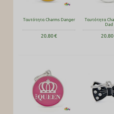
Ταυτότητα Charms Danger
Ταυτότητα Cha
Dad
20.80
€
20.80