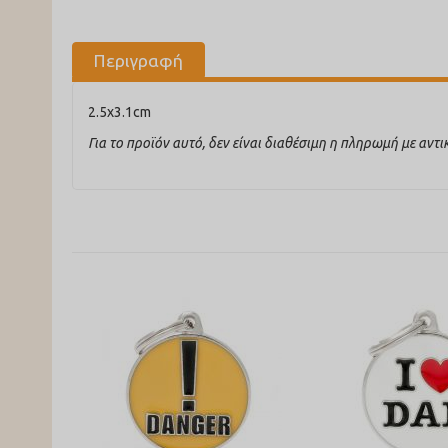
Περιγραφή
2.5x3.1cm
Για το προϊόν αυτό, δεν είναι διαθέσιμη η πληρωμή με αντ