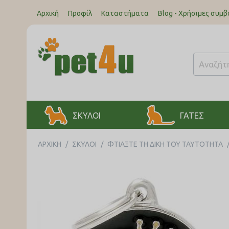
Αρχική
Προφίλ
Καταστήματα
Blog - Χρήσιμες συμβ
ΣΚΥΛΟΙ
ΓΑΤΕΣ
ΑΡΧΙΚΉ
/
ΣΚΥΛΟΙ
/
ΦΤΙΆΞΤΕ ΤΗ ΔΙΚΉ ΤΟΥ ΤΑΥΤΌΤΗΤΑ