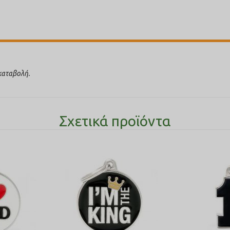
ικαταβολή.
Σχετικά προϊόντα