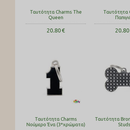
Ταυτότητα Charms The
Ταυτότητα 
Queen
Παπιγι
20.80
€
20.80
Ταυτότητα Charms
Ταυτότητα Bro
Νούμερο Ένα (3*χρώματα)
Stud