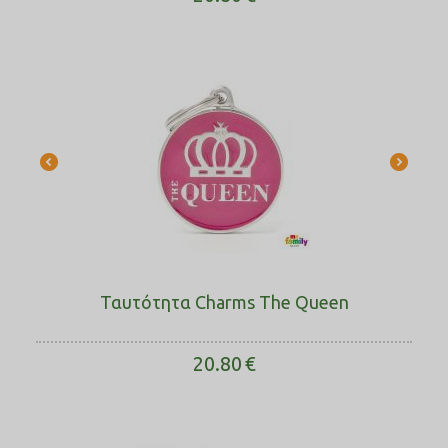
Ταυτότητα Charms The Queen
20.80
€