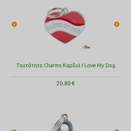
Ταυτότητα Charms Καρδιά I Love My Dog
20.80
€