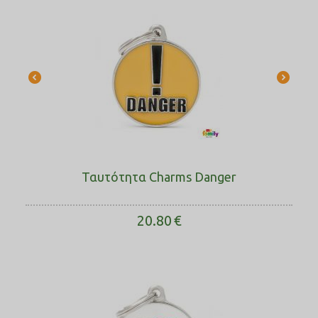
Ταυτότητα Charms Danger
20.80
€