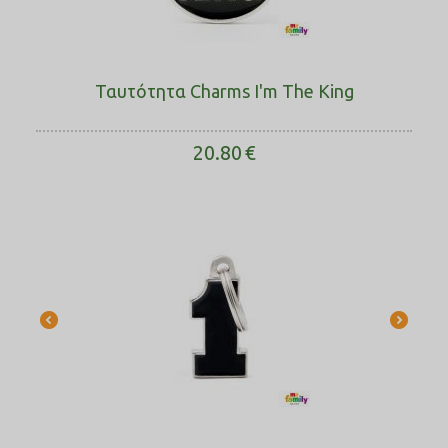
Ταυτότητα Charms I'm The King
20.80
€