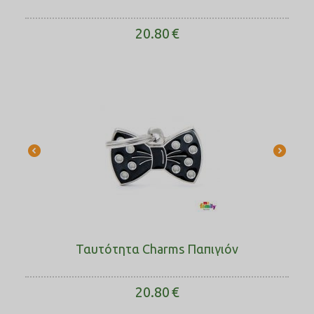
20.80
€
Ταυτότητα Charms Παπιγιόν
20.80
€