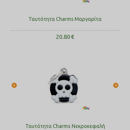
Ταυτότητα Charms Μαργαρίτα
20.80
€
Ταυτότητα Charms Νεκροκεφαλή