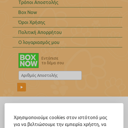
Τρόποι Αποστολής
Box Now
Όροι Χρήσης
Πολιτική Απορρήτου
Ο λογαριασμός μου
Εντόπισε
το δέμα σου
Ακολουθήστε μας!
Χρησιμοποιούμε cookies στον ιστότοπό μας
για να βελτιώσουμε την εμπειρία χρήστη, να