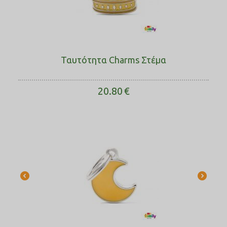
Ταυτότητα Charms Στέμα
20.80
€