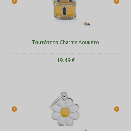
Ταυτότητα Charms Λουκέτο
19.49
€