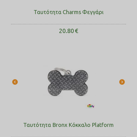
Ταυτότητα Charms Φεγγάρι
20.80
€
Ταυτότητα Bronx Κόκκαλο Platform