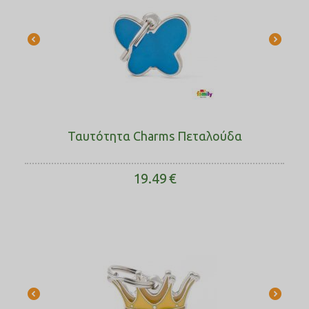
Ταυτότητα Charms Πεταλούδα
19.49
€