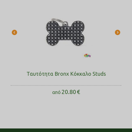
Ταυτότητα Bronx Κόκκαλο Studs
20.80
€
από