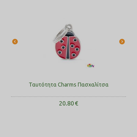
Ταυτότητα Charms Πασχαλίτσα
20.80
€