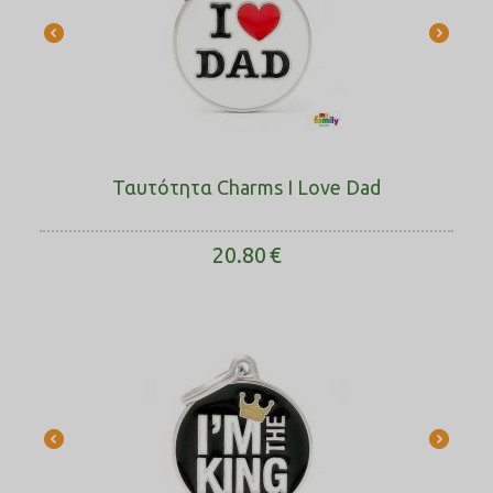
Ταυτότητα Charms I Love Dad
20.80
€