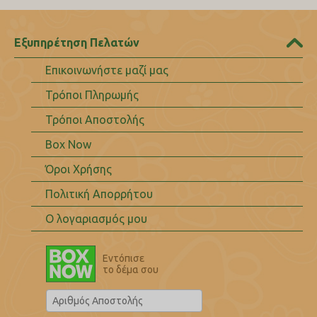
Εξυπηρέτηση Πελατών
Επικοινωνήστε μαζί μας
Τρόποι Πληρωμής
Τρόποι Αποστολής
Box Now
Όροι Χρήσης
Πολιτική Απορρήτου
Ο λογαριασμός μου
Εντόπισε
το δέμα σου