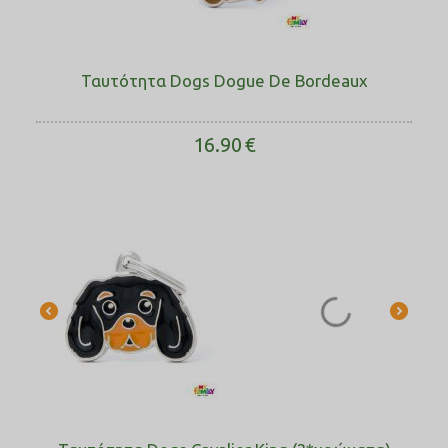
Ταυτότητα Dogs Dogue De Bordeaux
16.90
€