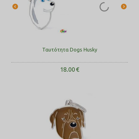
Ταυτότητα Dogs Husky
18.00
€