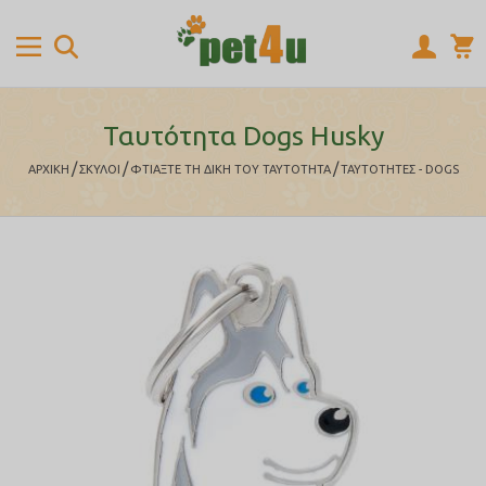
Ταυτότητα Dogs Husky
/
/
/
ΑΡΧΙΚΉ
ΣΚΥΛΟΙ
ΦΤΙΆΞΤΕ ΤΗ ΔΙΚΉ ΤΟΥ ΤΑΥΤΌΤΗΤΑ
ΤΑΥΤΟΤΗΤΕΣ - DOGS