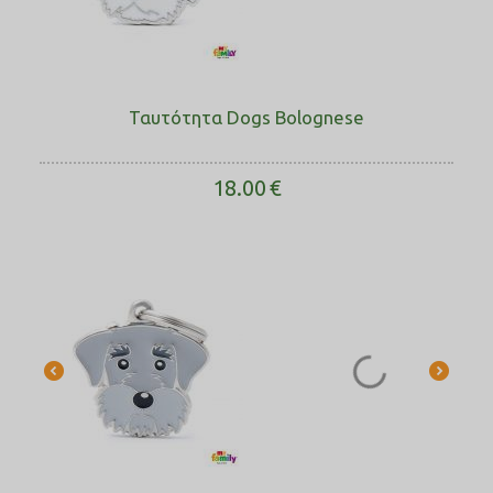
Ταυτότητα Dogs Bolognese
18.00
€