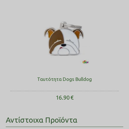
Ταυτότητα Dogs Bulldog
16.90
€
Αντίστοιχα Προϊόντα