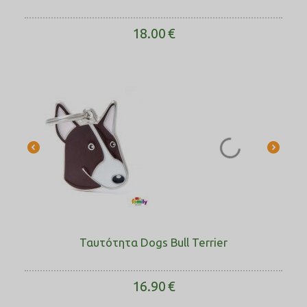
18.00
€
Ταυτότητα Dogs Bull Terrier
16.90
€