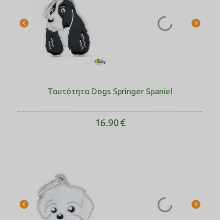
Ταυτότητα Dogs Springer Spaniel
16.90
€