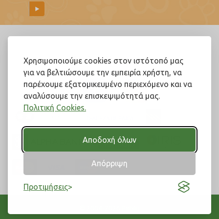
Ακολουθήστε μας!
Χρησιμοποιούμε cookies στον ιστότοπό μας
για να βελτιώσουμε την εμπειρία χρήστη, να
παρέχουμε εξατομικευμένο περιεχόμενο και να
αναλύσουμε την επισκεψιμότητά μας.
Πολιτική Cookies.
Αποδοχή όλων
Απόρριψη
Προτιμήσεις
© 2004-2026 Pet4u