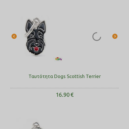
Ταυτότητα Dogs Scottish Terrier
16.90
€