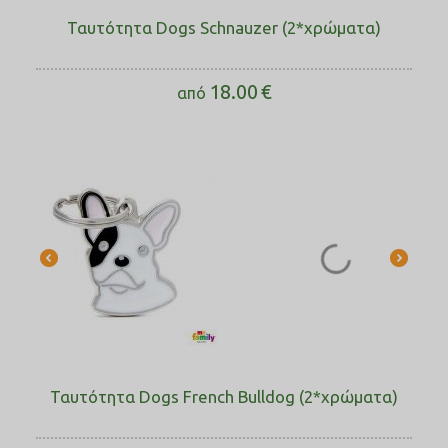
Ταυτότητα Dogs Schnauzer (2*χρώματα)
18.00
€
από
Ταυτότητα Dogs French Bulldog (2*χρώματα)