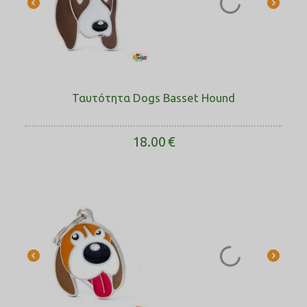
Ταυτότητα Dogs Basset Hound
18.00
€