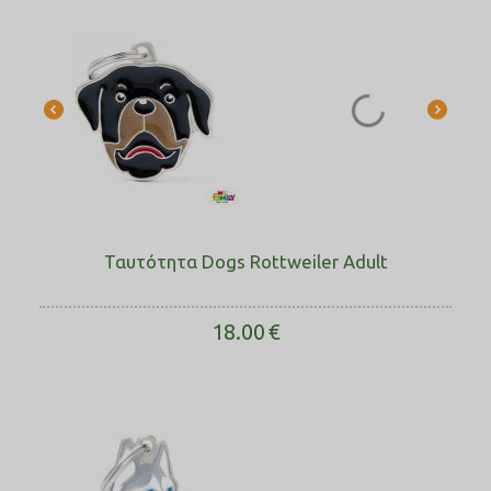
Ταυτότητα Dogs Rottweiler Adult
18.00
€