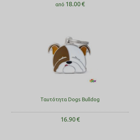
18.00
€
από
Ταυτότητα Dogs Bulldog
16.90
€