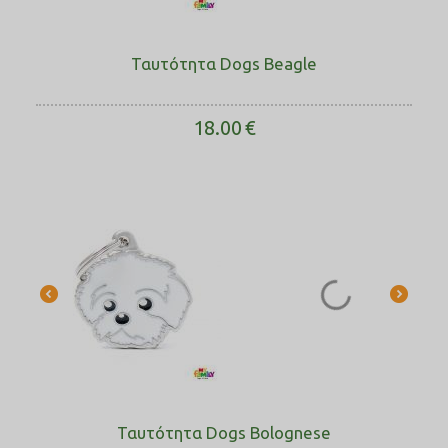
Ταυτότητα Dogs Beagle
18.00
€
Ταυτότητα Dogs Bolognese