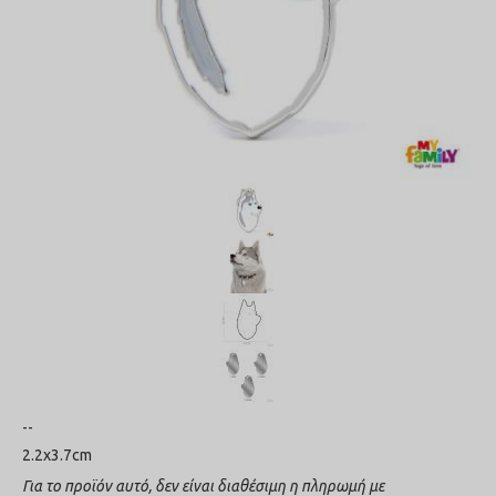
--
2.2x3.7cm
Για το προϊόν αυτό, δεν είναι διαθέσιμη η πληρωμή με