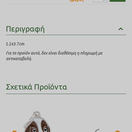
Περιγραφή
2.2x3.7cm
Για το προϊόν αυτό, δεν είναι διαθέσιμη η πληρωμή με
αντικαταβολή.
Σχετικά Προϊόντα