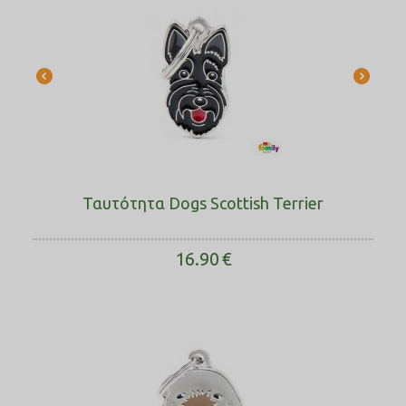
Ταυτότητα Dogs Scottish Terrier
16.90
€