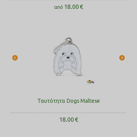
18.00
€
από
Ταυτότητα Dogs Maltese
18.00
€