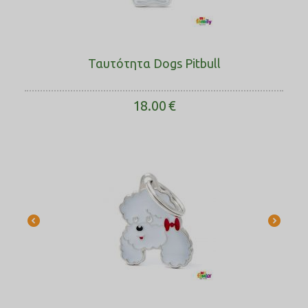
Ταυτότητα Dogs Pitbull
18.00
€