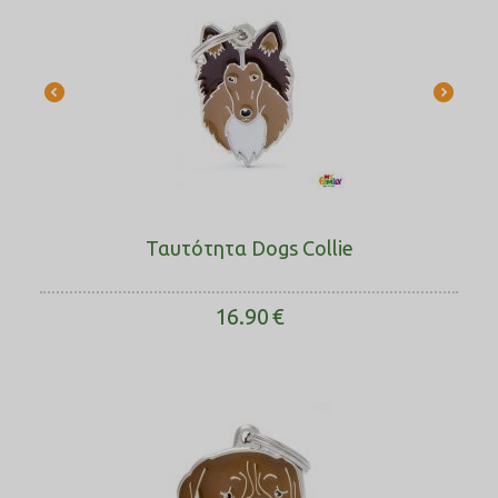
Ταυτότητα Dogs Collie
16.90
€