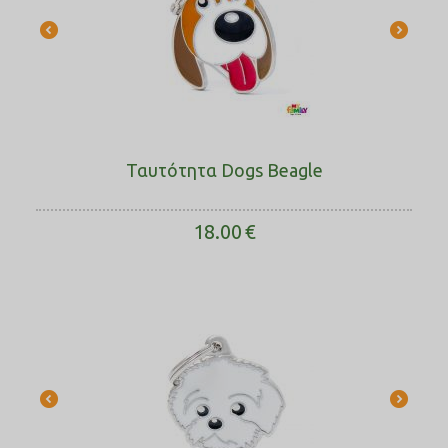
Ταυτότητα Dogs Beagle
18.00
€