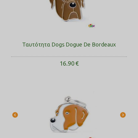
Ταυτότητα Dogs Dogue De Bordeaux
16.90
€