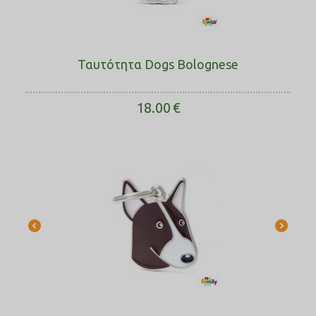
Ταυτότητα Dogs Bolognese
18.00
€