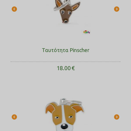
Ταυτότητα Pinscher
18.00
€