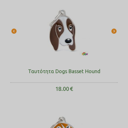
Ταυτότητα Dogs Basset Hound
18.00
€