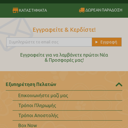
ΔΩΡΕΑΝ ΠΑΡΑΔΟΣΗ
ΚΑΤΑΣΤΗΜΑΤΑ
Εγγραφείτε & Κερδίστε!
Εγγραφείτε για να λαμβάνετε πρώτοι Nέα
& Προσφορές μας!
Εξυπηρέτηση Πελατών
Επικοινωνήστε μαζί μας
Τρόποι Πληρωμής
Τρόποι Αποστολής
Box Now