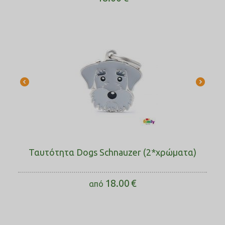
Ταυτότητα Dogs Schnauzer (2*χρώματα)
18.00
€
από