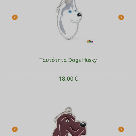
Ταυτότητα Dogs Husky
18.00
€