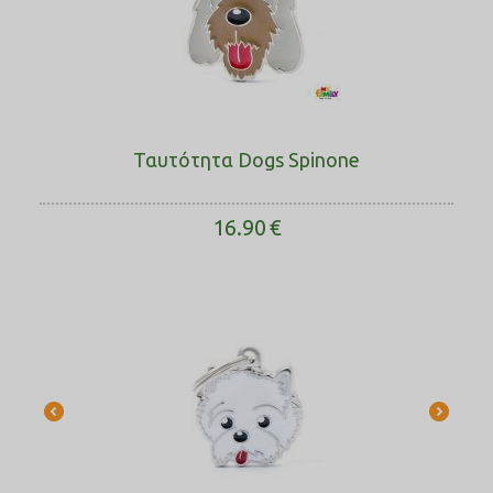
Ταυτότητα Dogs Spinone
16.90
€