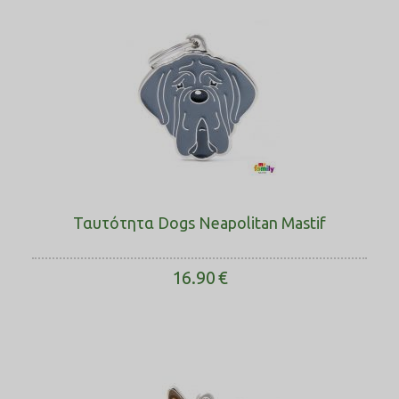
Ταυτότητα Dogs Neapolitan Mastif
16.90
€