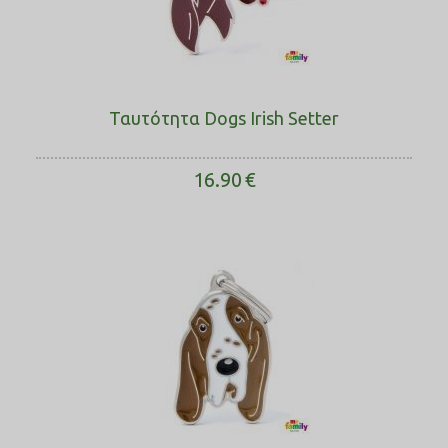
Ταυτότητα Dogs Irish Setter
16.90
€