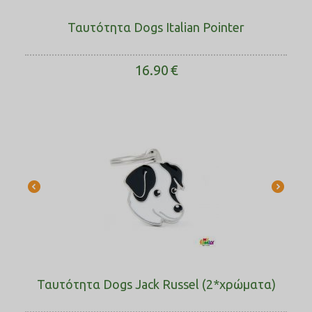
Ταυτότητα Dogs Italian Pointer
16.90
€
Ταυτότητα Dogs Jack Russel (2*χρώματα)