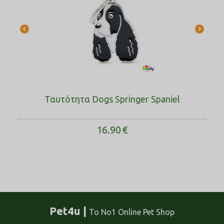
Ταυτότητα Dogs Springer Spaniel
16.90
€
Pet4u |
Το No1 Online Pet Shop