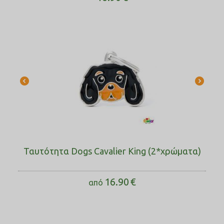
Ταυτότητα Dogs Cavalier King (2*χρώματα)
16.90
€
από