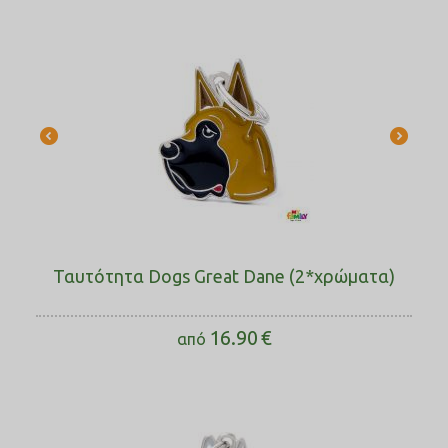
Ταυτότητα Dogs Great Dane (2*χρώματα)
16.90
€
από