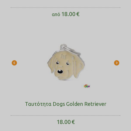
18.00
€
από
Ταυτότητα Dogs Golden Retriever
18.00
€