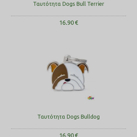
Ταυτότητα Dogs Bull Terrier
16.90
€
Ταυτότητα Dogs Bulldog
16.90
€