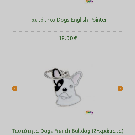
Ταυτότητα Dogs English Pointer
18.00
€
Ταυτότητα Dogs French Bulldog (2*χρώματα)