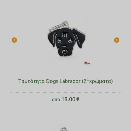
Ταυτότητα Dogs Labrador (2*χρώματα)
18.00
€
από