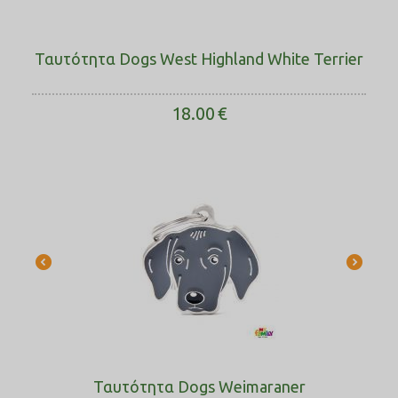
Ταυτότητα Dogs West Highland White Terrier
18.00
€
Ταυτότητα Dogs Weimaraner