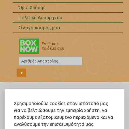
Όροι Χρήσης
Πολιτική Απορρήτου
Ο λογαριασμός μου
Εντόπισε
το δέμα σου
Ακολουθήστε μας!
Χρησιμοποιούμε cookies στον ιστότοπό μας
για να βελτιώσουμε την εμπειρία χρήστη, να
παρέχουμε εξατομικευμένο περιεχόμενο και να
αναλύσουμε την επισκεψιμότητά μας.