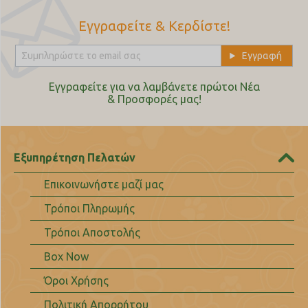
Εγγραφείτε & Κερδίστε!
Εγγραφείτε για να λαμβάνετε πρώτοι Nέα
& Προσφορές μας!
Εξυπηρέτηση Πελατών
Επικοινωνήστε μαζί μας
Τρόποι Πληρωμής
Τρόποι Αποστολής
Box Now
Όροι Χρήσης
Πολιτική Απορρήτου