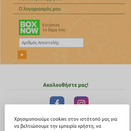
Ο λογαριασμός μου
Εντόπισε
το δέμα σου
Ακολουθήστε μας!
Χρησιμοποιούμε cookies στον ιστότοπό μας για
να βελτιώσουμε την εμπειρία χρήστη, να