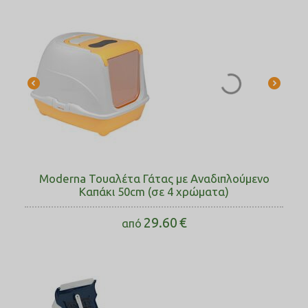
Moderna Τουαλέτα Γάτας με Αναδιπλούμενο
Καπάκι 50cm (σε 4 χρώματα)
29.60
€
από