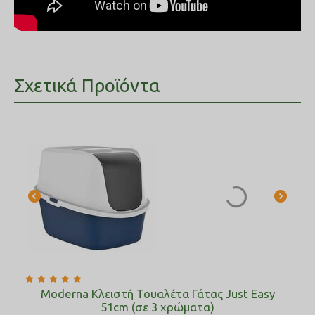
Σχετικά Προϊόντα
Moderna Κλειστή Τουαλέτα Γάτας Just Easy
51cm (σε 3 χρώματα)