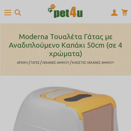
Moderna Τουαλέτα Γάτας με
Αναδιπλούμενο Καπάκι 50cm (σε 4
χρώματα)
/
/
/
ΑΡΧΙΚΉ
ΓΑΤΕΣ
ΛΕΚΑΝΕΣ ΑΜΜΟΥ
ΚΛΕΙΣΤΕΣ ΛΕΚΑΝΕΣ ΑΜΜΟΥ