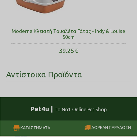
Moderna Κλειστή Τουαλέτα Γάτας - Indy & Louise
50cm
39.25
€
Αντίστοιχα Προϊόντα
Pet4u |
Το No1 Online Pet Shop
ΔΩΡΕΑΝ ΠΑΡΑΔΟΣΗ
ΚΑΤΑΣΤΗΜΑΤΑ