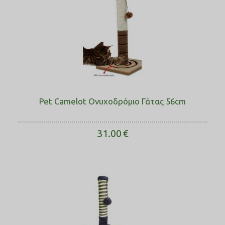
Pet Camelot Ονυχοδρόμιο Γάτας 56cm
31.00
€