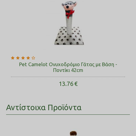
Pet Camelot Ονυχοδρόμιο Γάτας με Βάση -
Ποντίκι 42cm
13.76
€
Αντίστοιχα Προϊόντα