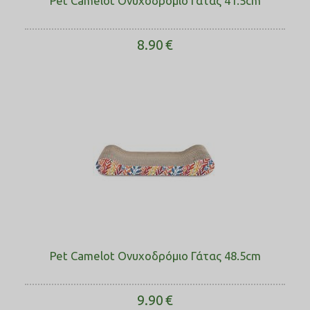
Pet Camelot Ονυχοδρόμιο Γάτας 41.5cm
8.90
€
Pet Camelot Ονυχοδρόμιο Γάτας 48.5cm
9.90
€