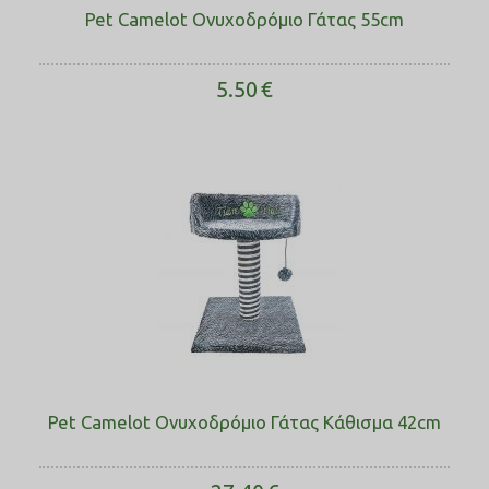
Pet Camelot Ονυχοδρόμιο Γάτας 55cm
5.50
€
Pet Camelot Ονυχοδρόμιο Γάτας Κάθισμα 42cm