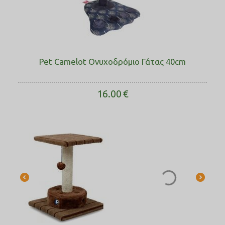
Pet Camelot Ονυχοδρόμιο Γάτας 40cm
16.00
€