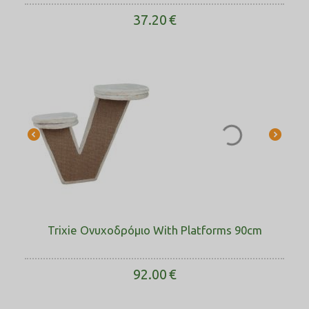
37.20
€
Trixie Ονυχοδρόμιο With Platforms 90cm
92.00
€