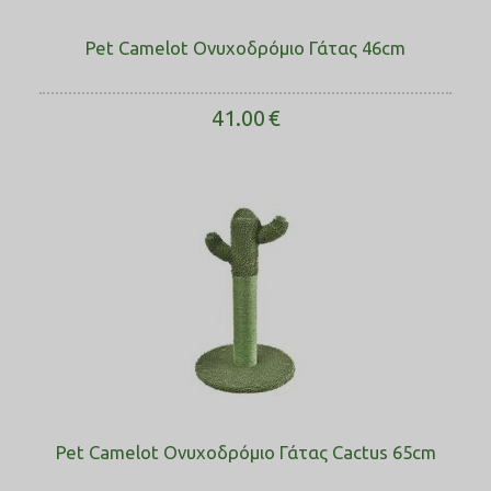
Pet Camelot Ονυχοδρόμιο Γάτας 46cm
41.00
€
Pet Camelot Ονυχοδρόμιο Γάτας Cactus 65cm