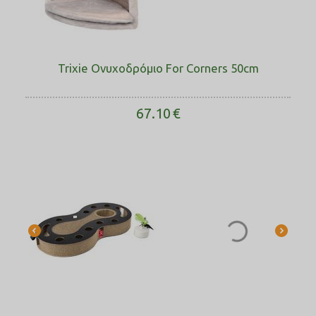
Trixie Ονυχοδρόμιο For Corners 50cm
67.10
€