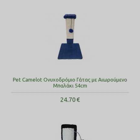
Pet Camelot Ονυχοδρόμιο Γάτας με Αιωρούμενο
Μπαλάκι 54cm
24.70
€