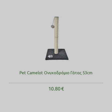
Pet Camelot Ονυχοδρόμιο Γάτας 53cm
10.80
€