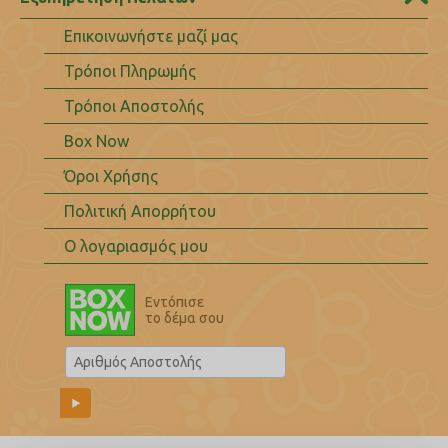
Επικοινωνήστε μαζί μας
Τρόποι Πληρωμής
Τρόποι Αποστολής
Box Now
Όροι Χρήσης
Πολιτική Απορρήτου
Ο λογαριασμός μου
Εντόπισε
το δέμα σου