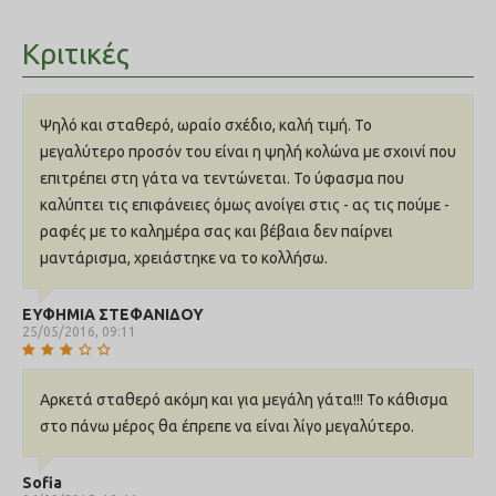
Κριτικές
Ψηλό και σταθερό, ωραίο σχέδιο, καλή τιμή. Το
μεγαλύτερο προσόν του είναι η ψηλή κολώνα με σχοινί που
επιτρέπει στη γάτα να τεντώνεται. Το ύφασμα που
καλύπτει τις επιφάνειες όμως ανοίγει στις - ας τις πούμε -
ραφές με το καλημέρα σας και βέβαια δεν παίρνει
μαντάρισμα, χρειάστηκε να το κολλήσω.
ΕΥΦΗΜΙΑ ΣΤΕΦΑΝΙΔΟΥ
25/05/2016, 09:11
Αρκετά σταθερό ακόμη και για μεγάλη γάτα!!! Το κάθισμα
στο πάνω μέρος θα έπρεπε να είναι λίγο μεγαλύτερο.
Sofia