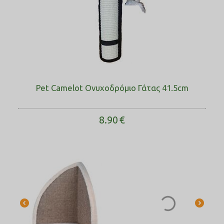
Pet Camelot Ονυχοδρόμιο Γάτας 41.5cm
8.90
€