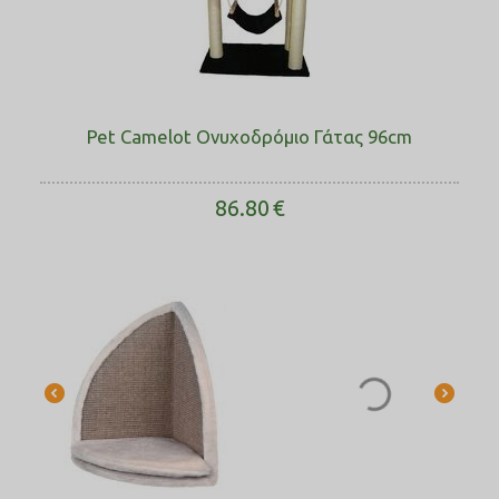
Pet Camelot Ονυχοδρόμιο Γάτας 96cm
86.80
€