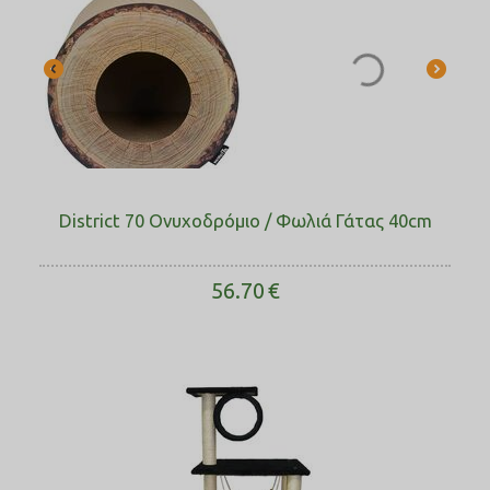
District 70 Ονυχοδρόμιο / Φωλιά Γάτας 40cm
56.70
€