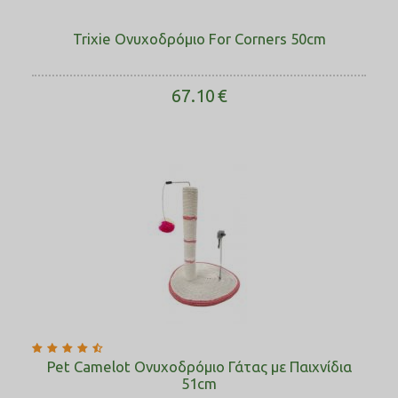
Trixie Ονυχοδρόμιο For Corners 50cm
67.10
€
Pet Camelot Ονυχοδρόμιο Γάτας με Παιχνίδια
51cm