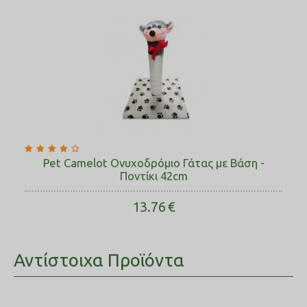
Pet Camelot Ονυχοδρόμιο Γάτας με Βάση -
Ποντίκι 42cm
13.76
€
Αντίστοιχα Προϊόντα