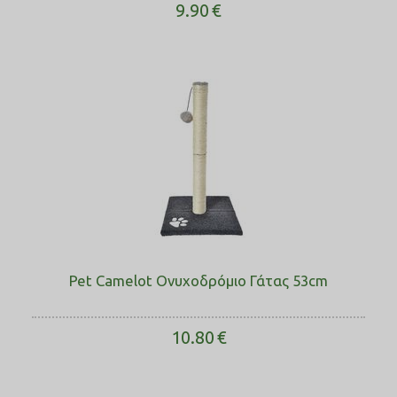
9.90
€
Pet Camelot Ονυχοδρόμιο Γάτας 53cm
10.80
€