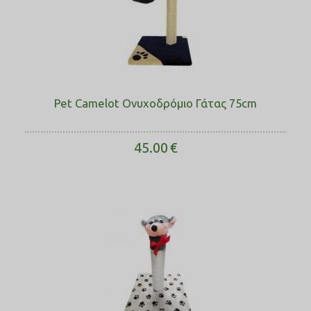
Pet Camelot Ονυχοδρόμιο Γάτας 75cm
45.00
€