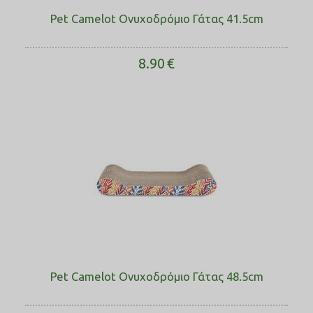
Pet Camelot Ονυχοδρόμιο Γάτας 41.5cm
8.90
€
Pet Camelot Ονυχοδρόμιο Γάτας 48.5cm