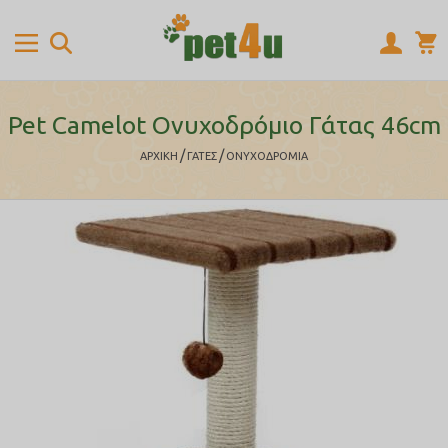
Pet Camelot Ονυχοδρόμιο Γάτας 46cm
/
/
ΑΡΧΙΚΉ
ΓΑΤΕΣ
ΟΝΥΧΟΔΡΟΜΙΑ