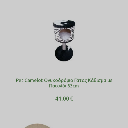
Pet Camelot Ονυχοδρόμιο Γάτας Κάθισμα με
Παιχνίδι 63cm
41.00
€