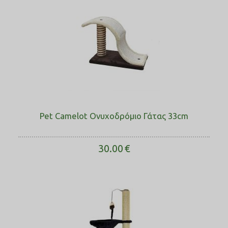
Pet Camelot Ονυχοδρόμιο Γάτας 33cm
30.00
€