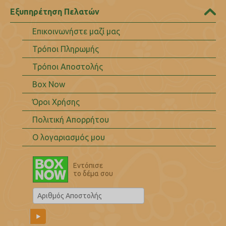
Εξυπηρέτηση Πελατών
Επικοινωνήστε μαζί μας
Τρόποι Πληρωμής
Τρόποι Αποστολής
Box Now
Όροι Χρήσης
Πολιτική Απορρήτου
Ο λογαριασμός μου
Εντόπισε
το δέμα σου