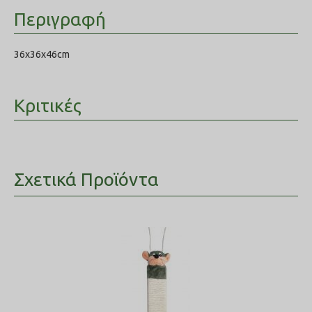
Περιγραφή
36x36x46cm
Κριτικές
Σχετικά Προϊόντα