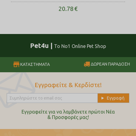
20.78
€
Pet4u |
Το No1 Online Pet Shop
ΔΩΡΕΑΝ ΠΑΡΑΔΟΣΗ
ΚΑΤΑΣΤΗΜΑΤΑ
Εγγραφείτε & Κερδίστε!
Εγγραφείτε για να λαμβάνετε πρώτοι Nέα
& Προσφορές μας!