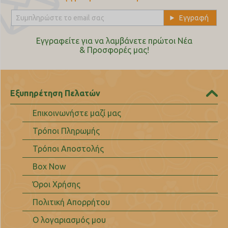
Εγγραφείτε για να λαμβάνετε πρώτοι Nέα
& Προσφορές μας!
Εξυπηρέτηση Πελατών
Επικοινωνήστε μαζί μας
Τρόποι Πληρωμής
Τρόποι Αποστολής
Box Now
Όροι Χρήσης
Πολιτική Απορρήτου
Ο λογαριασμός μου