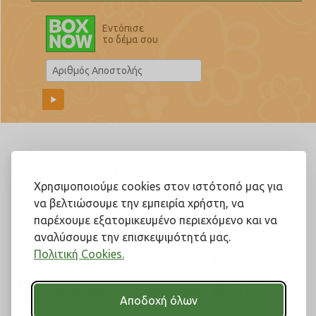
Εντόπισε
το δέμα σου
Ακολουθήστε μας!
Χρησιμοποιούμε cookies στον ιστότοπό μας για
να βελτιώσουμε την εμπειρία χρήστη, να
παρέχουμε εξατομικευμένο περιεχόμενο και να
αναλύσουμε την επισκεψιμότητά μας.
Πολιτική Cookies.
Αποδοχή όλων