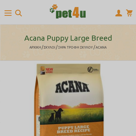
Acana Puppy Large Breed
/
/
/
ΑΡΧΙΚΉ
ΣΚΥΛΟΙ
ΞΗΡΑ ΤΡΟΦΗ ΣΚΥΛΟΥ
ACANA