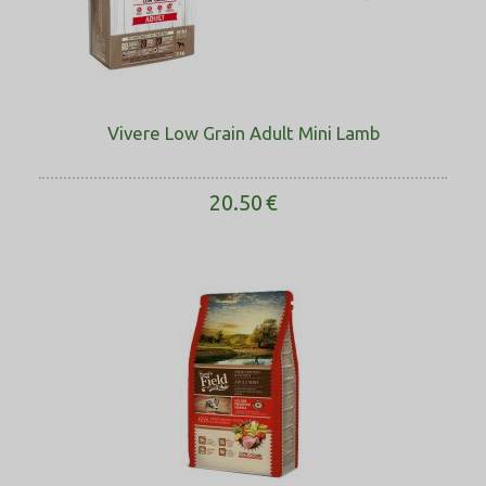
Vivere Low Grain Adult Mini Lamb
20.50
€