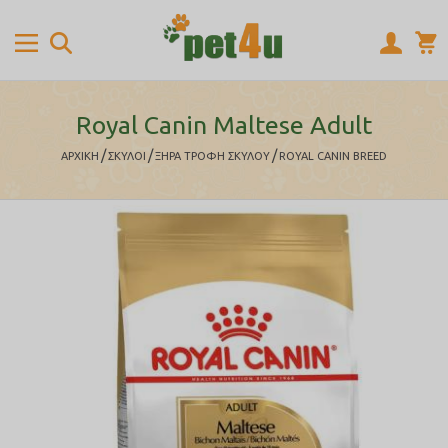
Royal Canin Maltese Adult
/
/
/
ΑΡΧΙΚΉ
ΣΚΥΛΟΙ
ΞΗΡΑ ΤΡΟΦΗ ΣΚΥΛΟΥ
ROYAL CANIN BREED