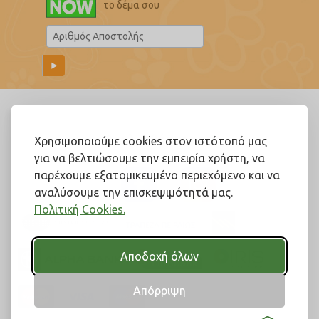
το δέμα σου
Ακολουθήστε μας!
Χρησιμοποιούμε cookies στον ιστότοπό μας
για να βελτιώσουμε την εμπειρία χρήστη, να
παρέχουμε εξατομικευμένο περιεχόμενο και να
αναλύσουμε την επισκεψιμότητά μας.
Πολιτική Cookies.
Αποδοχή όλων
Απόρριψη