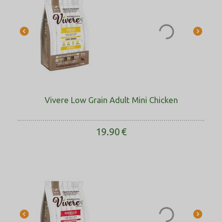
Vivere Low Grain Adult Mini Chicken
19.90
€