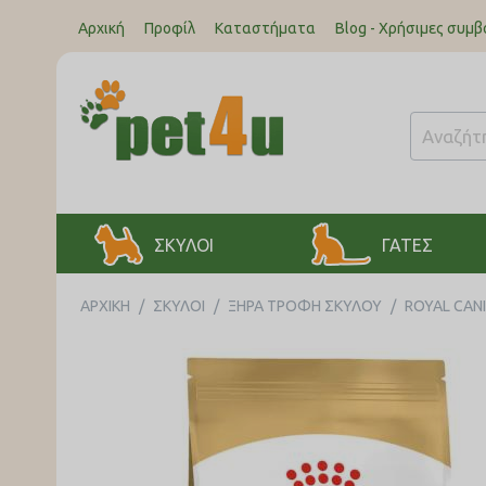
Αρχική
Προφίλ
Καταστήματα
Blog - Χρήσιμες συμβ
ΣΚΥΛΟΙ
ΓΑΤΕΣ
ΑΡΧΙΚΉ
/
ΣΚΥΛΟΙ
/
ΞΗΡΑ ΤΡΟΦΗ ΣΚΥΛΟΥ
/
ROYAL CAN