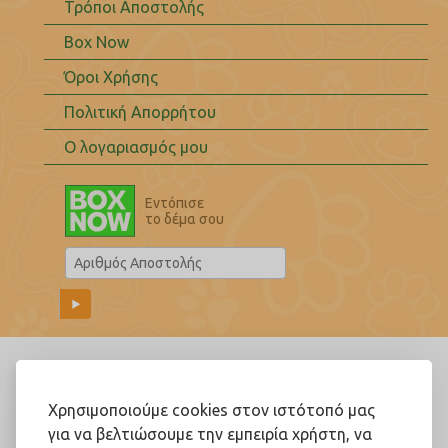
Τρόποι Αποστολής
Box Now
Όροι Χρήσης
Πολιτική Απορρήτου
Ο λογαριασμός μου
Εντόπισε
το δέμα σου
Ακολουθήστε μας!
Χρησιμοποιούμε cookies στον ιστότοπό μας
για να βελτιώσουμε την εμπειρία χρήστη, να