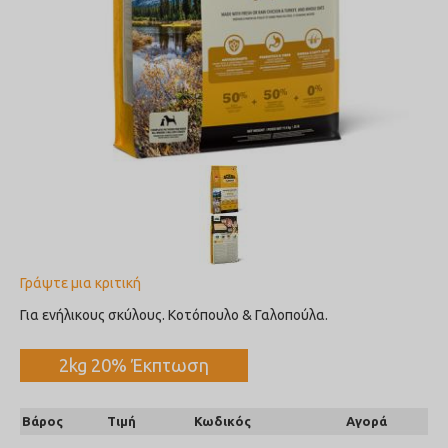
Γράψτε μια κριτική
Για ενήλικους σκύλους. Κοτόπουλο & Γαλοπούλα.
2kg 20% Έκπτωση
Βάρος
Τιμή
Κωδικός
Αγορά