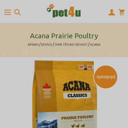
Acana Prairie Poultry
/
/
/
ΑΡΧΙΚΉ
ΣΚΥΛΟΙ
ΞΗΡΑ ΤΡΟΦΗ ΣΚΥΛΟΥ
ACANA