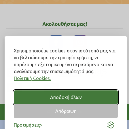
Ακολουθήστε μας!
Χρησιμοποιούμε cookies στον ιστότοπό μας για
να βελτιώσουμε την εμπειρία χρήστη, να
παρέχουμε εξατομικευμένο περιεχόμενο και να
αναλύσουμε την επισκεψιμότητά μας.
Πολιτική Cookies.
Αποδοχή όλων
Απόρριψη
© 2004-2026 Pet4u
Προτιμήσεις