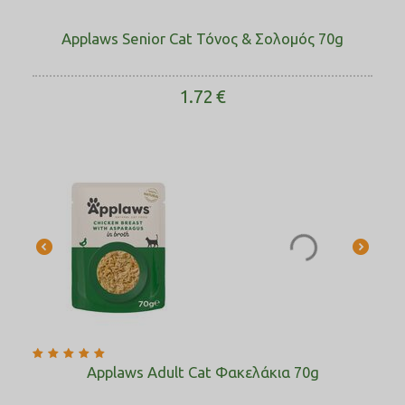
Applaws Senior Cat Τόνος & Σολομός 70g
1.72
€
Applaws Adult Cat Φακελάκια 70g