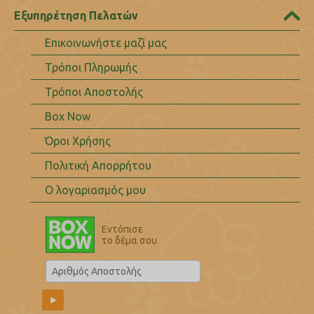
Εξυπηρέτηση Πελατών
Επικοινωνήστε μαζί μας
Τρόποι Πληρωμής
Τρόποι Αποστολής
Box Now
Όροι Χρήσης
Πολιτική Απορρήτου
Ο λογαριασμός μου
Εντόπισε
το δέμα σου