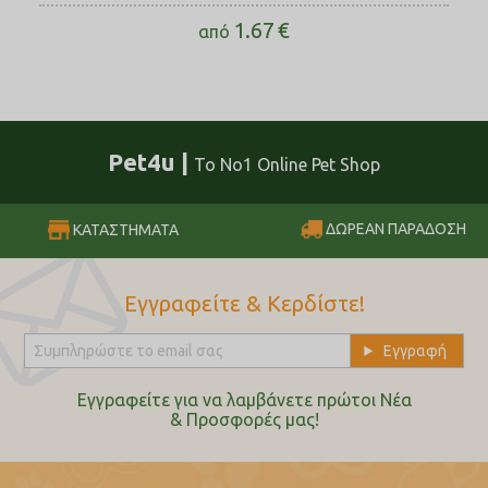
1.67
€
από
Pet4u |
Το No1 Online Pet Shop
ΔΩΡΕΑΝ ΠΑΡΑΔΟΣΗ
ΚΑΤΑΣΤΗΜΑΤΑ
Εγγραφείτε & Κερδίστε!
Εγγραφείτε για να λαμβάνετε πρώτοι Nέα
& Προσφορές μας!