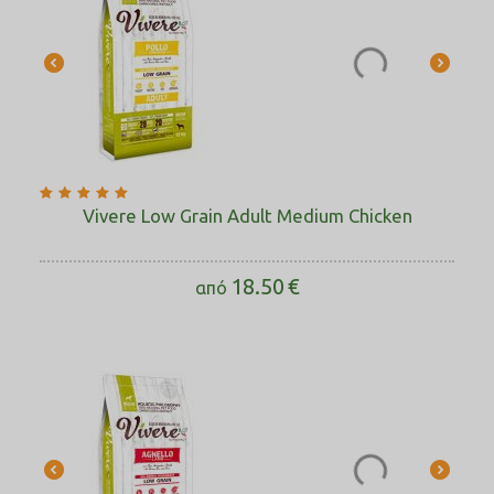
Vivere Low Grain Adult Medium Chicken
18.50
€
από