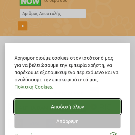
το δέμα σου
Ακολουθήστε μας!
Χρησιμοποιούμε cookies στον ιστότοπό μας
για να βελτιώσουμε την εμπειρία χρήστη, να
παρέχουμε εξατομικευμένο περιεχόμενο και να
αναλύσουμε την επισκεψιμότητά μας.
Πολιτική Cookies.
Αποδοχή όλων
Απόρριψη