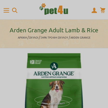
Arden Grange Adult Lamb & Rice
/
/
/
ΑΡΧΙΚΉ
ΣΚΥΛΟΙ
ΞΗΡΑ ΤΡΟΦΗ ΣΚΥΛΟΥ
ARDEN GRANGE