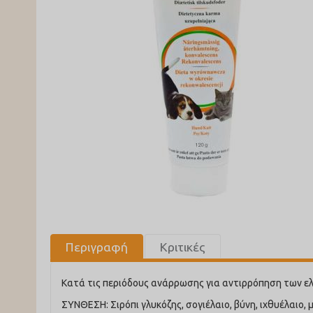
Περιγραφή
Κριτικές
Κατά τις περιόδους ανάρρωσης για αντιρρόπηση των ελ
ΣΥΝΘΕΣΗ: Σιρόπι γλυκόζης, σογιέλαιο, βύνη, ιχθυέλαιο,