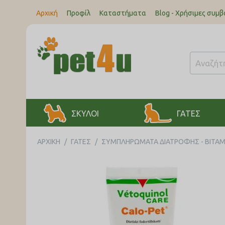
Αρχική
Προφίλ
Καταστήματα
Blog - Χρήσιμες συμβ
ΣΚΥΛΟΙ
ΓΑΤΕΣ
ΑΡΧΙΚΉ
/
ΓΑΤΕΣ
/
ΣΥΜΠΛΗΡΩΜΑΤΑ ΔΙΑΤΡΟΦΗΣ - ΒΙΤΑΜ