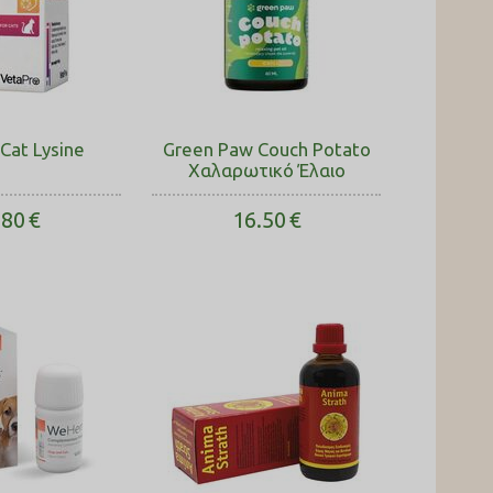
Cat Lysine
Green Paw Couch Potato
Χαλαρωτικό Έλαιο
.80
€
16.50
€