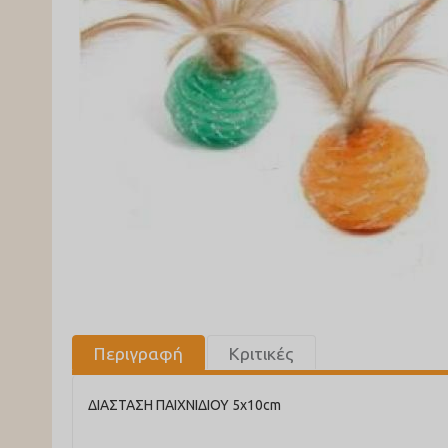
Περιγραφή
Κριτικές
ΔΙΑΣΤΑΣΗ ΠΑΙΧΝΙΔΙΟΥ 5x10cm