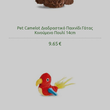
Pet Camelot Διαδραστικό Παιχνίδι Γάτας
Κινούμενο Πουλί 14cm
9.65
€