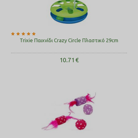
Trixie Παιχνίδι Crazy Circle Πλαστικό 29cm
10.71
€