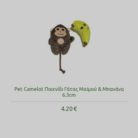
Pet Camelot Παιχνίδι Γάτας Μαϊμού & Μπανάνα
6.3cm
4.20
€