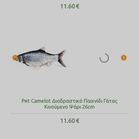
11.60
€
Pet Camelot Διαδραστικό Παιχνίδι Γάτας
Κινούμενο Ψάρι 26cm
11.60
€