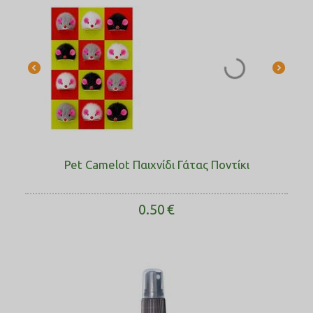
Pet Camelot Παιχνίδι Γάτας Ποντίκι
0.50
€