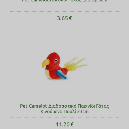
3.65
€
Pet Camelot Διαδραστικό Παιχνίδι Γάτας
Κινούμενο Πουλί 23cm
11.20
€