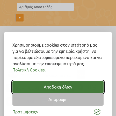
Ακολουθήστε μας!
Χρησιμοποιούμε cookies στον ιστότοπό μας
για να βελτιώσουμε την εμπειρία χρήστη, να
παρέχουμε εξατομικευμένο περιεχόμενο και να
αναλύσουμε την επισκεψιμότητά μας.
Πολιτική Cookies.
Αποδοχή όλων
Απόρριψη
Προτιμήσεις