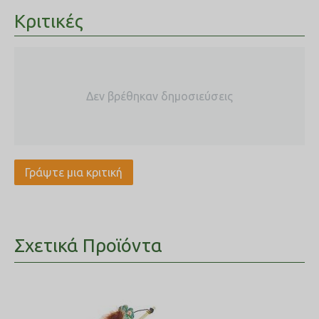
Κριτικές
Δεν βρέθηκαν δημοσιεύσεις
Γράψτε μια κριτική
Σχετικά Προϊόντα