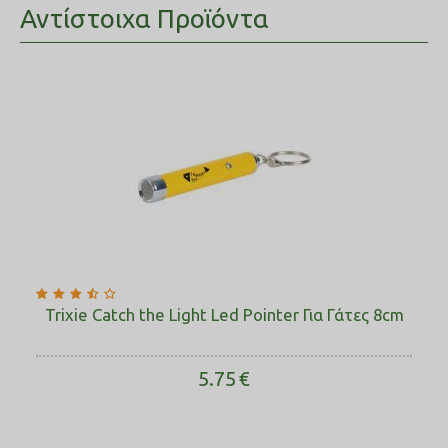
Αντίστοιχα Προϊόντα
Trixie Catch the Light Led Pointer Για Γάτες 8cm
5.75
€