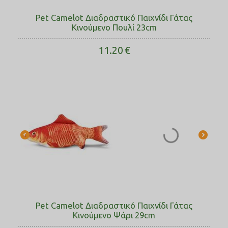
Pet Camelot Διαδραστικό Παιχνίδι Γάτας
Κινούμενο Πουλί 23cm
11.20
€
Pet Camelot Διαδραστικό Παιχνίδι Γάτας
Κινούμενο Ψάρι 29cm