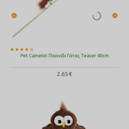
Pet Camelot Παιχνίδι Γάτας Teaser 40cm
2.65
€