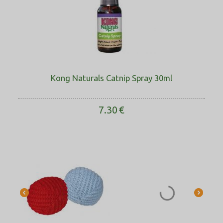
Kong Naturals Catnip Spray 30ml
7.30
€