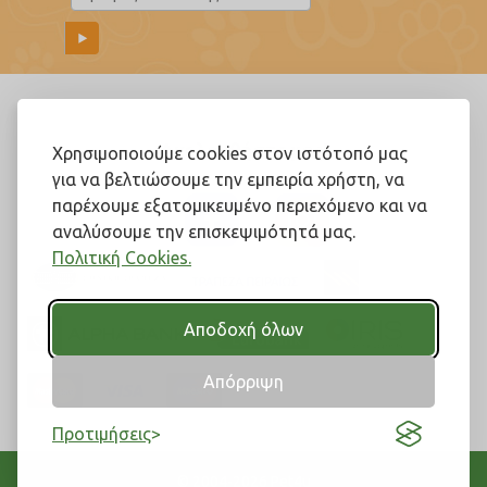
Ακολουθήστε μας!
Χρησιμοποιούμε cookies στον ιστότοπό μας
για να βελτιώσουμε την εμπειρία χρήστη, να
παρέχουμε εξατομικευμένο περιεχόμενο και να
αναλύσουμε την επισκεψιμότητά μας.
Πολιτική Cookies.
Αποδοχή όλων
Απόρριψη
Προτιμήσεις
© 2004-2026 Pet4u