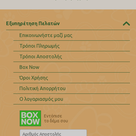
Εξυπηρέτηση Πελατών
Επικοινωνήστε μαζί μας
Τρόποι Πληρωμής
Τρόποι Αποστολής
Box Now
Όροι Χρήσης
Πολιτική Απορρήτου
Ο λογαριασμός μου
Εντόπισε
το δέμα σου