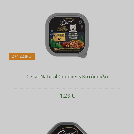
2+1 ΔΩΡΟ
Cesar Natural Goodness Κοτόπουλο
1.29
€