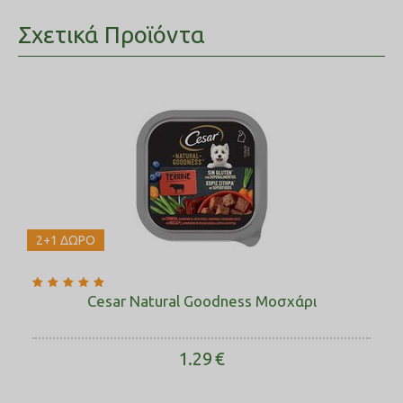
Σχετικά Προϊόντα
2+1 ΔΩΡΟ
Cesar Natural Goodness Μοσχάρι
1.29
€