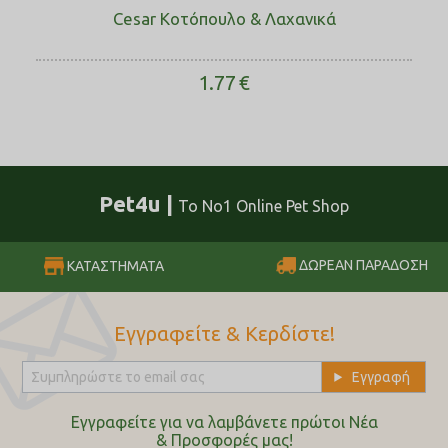
Cesar Κοτόπουλο & Λαχανικά
1.77
€
Pet4u |
Το No1 Online Pet Shop
ΔΩΡΕΑΝ ΠΑΡΑΔΟΣΗ
ΚΑΤΑΣΤΗΜΑΤΑ
Εγγραφείτε & Κερδίστε!
Εγγραφείτε για να λαμβάνετε πρώτοι Nέα
& Προσφορές μας!