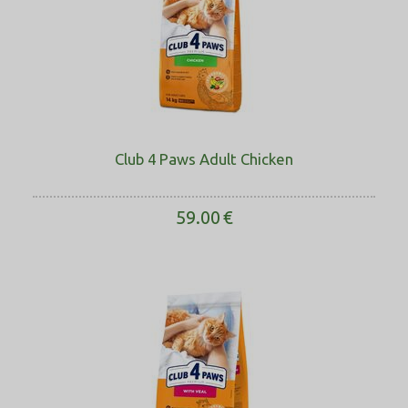
Club 4 Paws Adult Chicken
59.00
€