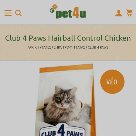
Club 4 Paws Hairball Control Chicken
/
/
/
ΑΡΧΙΚΉ
ΓΑΤΕΣ
ΞΗΡΑ ΤΡΟΦΗ ΓΑΤΑΣ
CLUB 4 PAWS