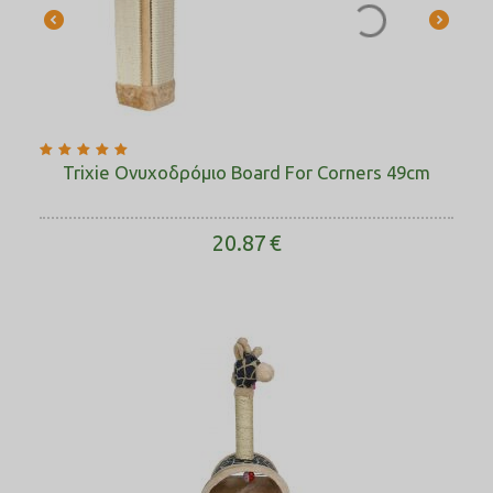
Trixie Ονυχοδρόμιο Board For Corners 49cm
20.87
€