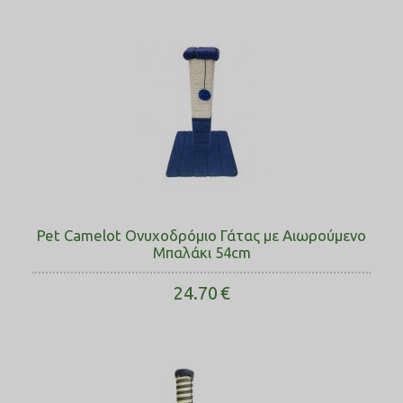
Pet Camelot Ονυχοδρόμιο Γάτας με Αιωρούμενο
Μπαλάκι 54cm
24.70
€