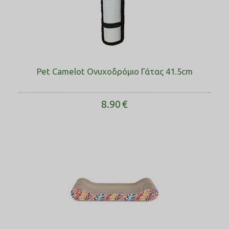
Pet Camelot Ονυχοδρόμιο Γάτας 41.5cm
8.90
€