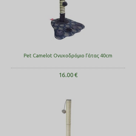
Pet Camelot Ονυχοδρόμιο Γάτας 40cm
16.00
€