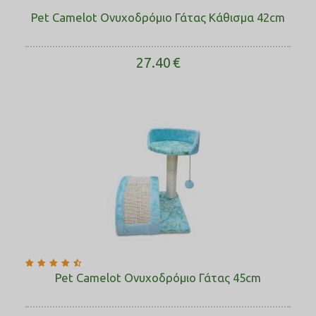
Pet Camelot Ονυχοδρόμιο Γάτας Κάθισμα 42cm
27.40
€
Pet Camelot Ονυχοδρόμιο Γάτας 45cm