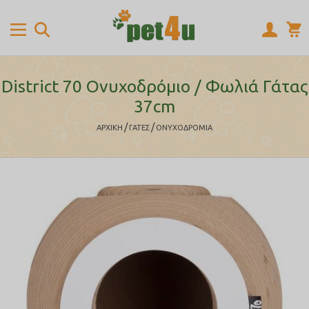
District 70 Ονυχοδρόμιο / Φωλιά Γάτας
37cm
/
/
ΑΡΧΙΚΉ
ΓΑΤΕΣ
ΟΝΥΧΟΔΡΟΜΙΑ