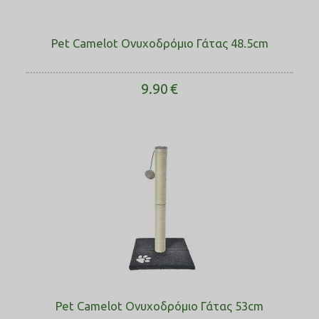
Pet Camelot Ονυχοδρόμιο Γάτας 48.5cm
9.90
€
Pet Camelot Ονυχοδρόμιο Γάτας 53cm