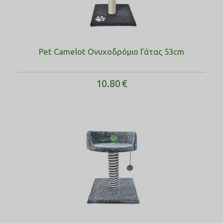
Pet Camelot Ονυχοδρόμιο Γάτας 53cm
10.80
€