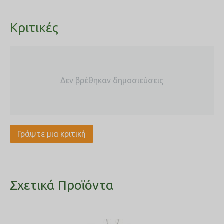
Κριτικές
Δεν βρέθηκαν δημοσιεύσεις
Γράψτε μια κριτική
Σχετικά Προϊόντα