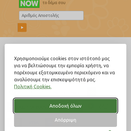
το δέμα σου
Ακολουθήστε μας!
Χρησιμοποιούμε cookies στον ιστότοπό μας
για να βελτιώσουμε την εμπειρία χρήστη, να
παρέχουμε εξατομικευμένο περιεχόμενο και να
αναλύσουμε την επισκεψιμότητά μας.
Πολιτική Cookies.
Αποδοχή όλων
Απόρριψη