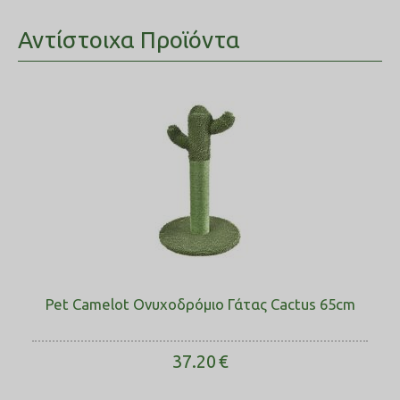
Αντίστοιχα Προϊόντα
Pet Camelot Ονυχοδρόμιο Γάτας Cactus 65cm
37.20
€