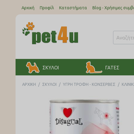
Αρχική
Προφίλ
Καταστήματα
Blog - Χρήσιμες συμβ
ΣΚΥΛΟΙ
ΓΑΤΕΣ
ΑΡΧΙΚΉ
/
ΣΚΥΛΟΙ
/
ΥΓΡΗ ΤΡΟΦΗ - ΚΟΝΣΕΡΒΕΣ
/
ΚΛΙΝΙ