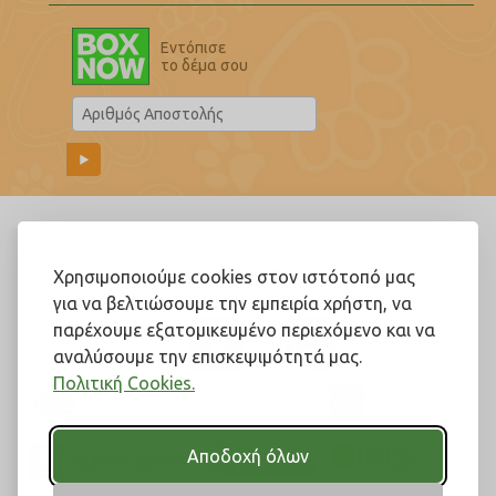
Εντόπισε
το δέμα σου
Ακολουθήστε μας!
Χρησιμοποιούμε cookies στον ιστότοπό μας
για να βελτιώσουμε την εμπειρία χρήστη, να
παρέχουμε εξατομικευμένο περιεχόμενο και να
αναλύσουμε την επισκεψιμότητά μας.
Πολιτική Cookies.
Αποδοχή όλων