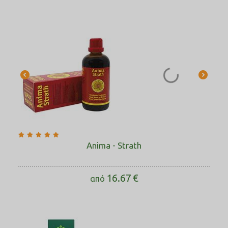
Anima - Strath
16.67
€
από