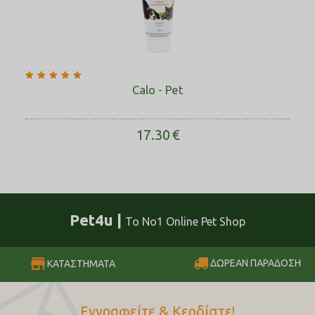
Calo - Pet
17.30
€
Pet4u |
Το No1 Online Pet Shop
ΔΩΡΕΑΝ ΠΑΡΑΔΟΣΗ
ΚΑΤΑΣΤΗΜΑΤΑ
Εγγραφείτε & Κερδίστε!