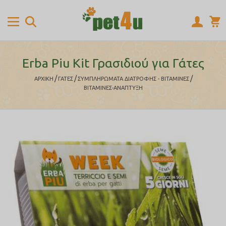
Erba Piu Kit Γρασιδιού για Γάτες
/
/
/
ΑΡΧΙΚΉ
ΓΑΤΕΣ
ΣΥΜΠΛΗΡΩΜΑΤΑ ΔΙΑΤΡΟΦΗΣ - ΒΙΤΑΜΙΝΕΣ
ΒΙΤΑΜΙΝΕΣ-ΑΝΑΠΤΥΞΗ