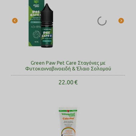
Green Paw Pet Care Σταγόνες με
Φυτοκανναβινοειδή & Έλαιο Σολομού
22.00
€