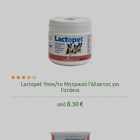
Lactopet Υποκ/το Μητρικού Γάλακτος για
Γατάκια
8.30
€
από