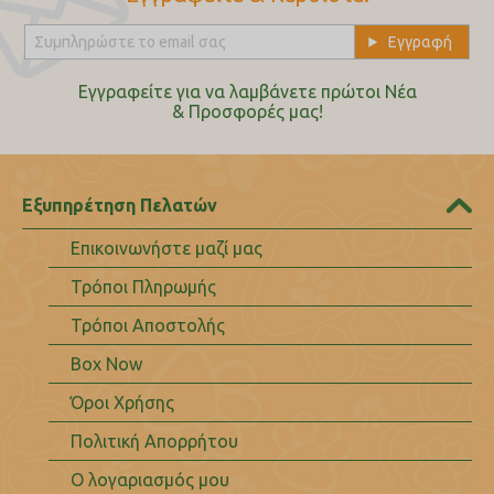
Εγγραφείτε για να λαμβάνετε πρώτοι Nέα
& Προσφορές μας!
Εξυπηρέτηση Πελατών
Επικοινωνήστε μαζί μας
Τρόποι Πληρωμής
Τρόποι Αποστολής
Box Now
Όροι Χρήσης
Πολιτική Απορρήτου
Ο λογαριασμός μου