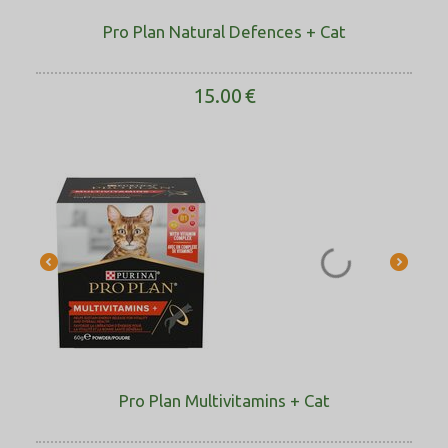
Pro Plan Natural Defences + Cat
15.00
€
Pro Plan Multivitamins + Cat