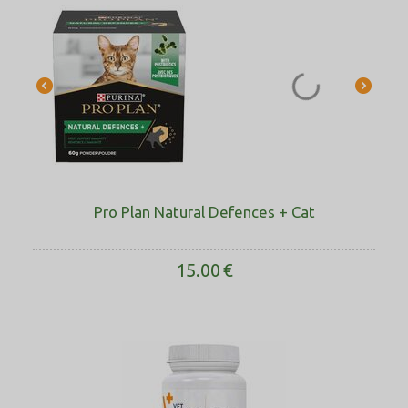
Pro Plan Natural Defences + Cat
15.00
€