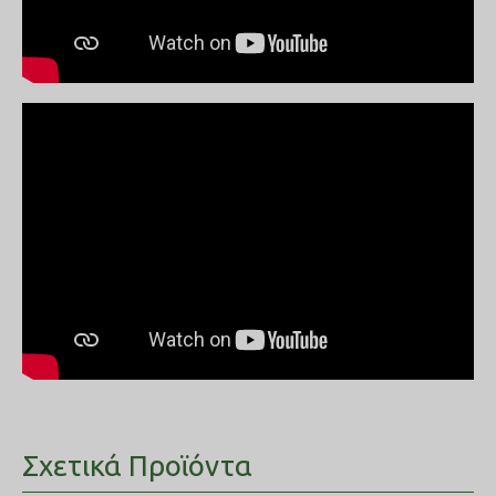
Σχετικά Προϊόντα