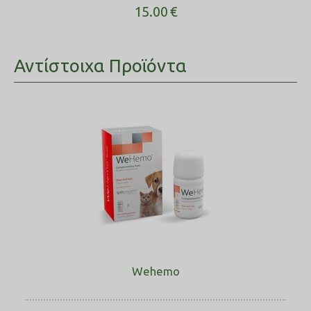
15.00
€
Αντίστοιχα Προϊόντα
Wehemo