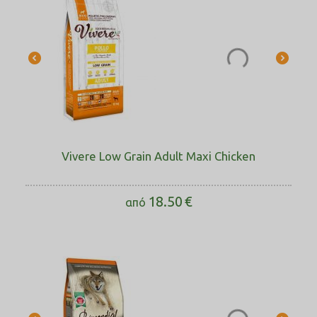
Vivere Low Grain Adult Maxi Chicken
18.50
€
από