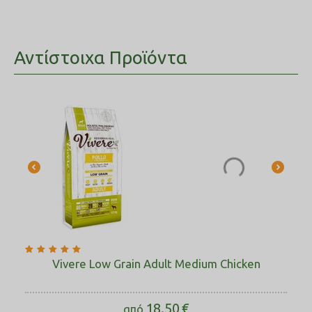
Αντίστοιχα Προϊόντα
Vivere Low Grain Adult Medium Chicken
18.50
€
από