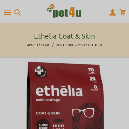
Ethelia Coat & Skin
/
/
/
ΑΡΧΙΚΉ
ΣΚΥΛΟΙ
ΞΗΡΑ ΤΡΟΦΗ ΣΚΥΛΟΥ
ETHELIA