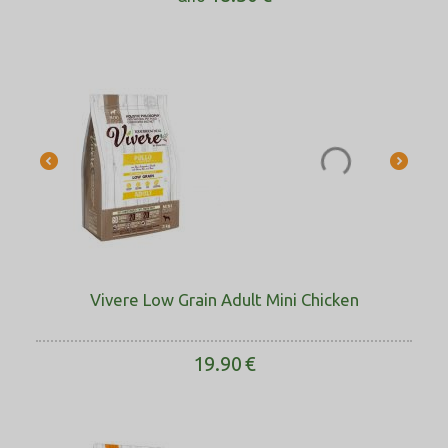
Vivere Low Grain Adult Mini Chicken
19.90
€