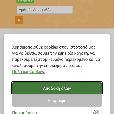
Ακολουθήστε μας!
Χρησιμοποιούμε cookies στον ιστότοπό μας
για να βελτιώσουμε την εμπειρία χρήστη, να
παρέχουμε εξατομικευμένο περιεχόμενο και να
αναλύσουμε την επισκεψιμότητά μας.
Πολιτική Cookies.
Αποδοχή όλων
Απόρριψη
Προτιμήσεις