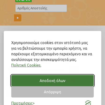
Ακολουθήστε μας!
Χρησιμοποιούμε cookies στον ιστότοπό μας
για να βελτιώσουμε την εμπειρία χρήστη, να
παρέχουμε εξατομικευμένο περιεχόμενο και να
αναλύσουμε την επισκεψιμότητά μας.
Πολιτική Cookies.
Αποδοχή όλων
Απόρριψη
Προτιμήσεις