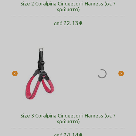
Size 2 Coralpina Cinquetorri Harness (σε 7
χρώματα)
22.13
€
από
Size 3 Coralpina Cinquetorri Harness (σε 7
χρώματα)
24.14
€
από