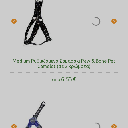
Medium Ρυθμιζόμενο Σαμαράκι Paw & Bone Pet
Camelot (σε 2 χρώματα)
6.53
€
από