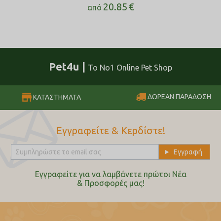
20.85
€
από
Pet4u |
Το No1 Online Pet Shop
ΔΩΡΕΑΝ ΠΑΡΑΔΟΣΗ
ΚΑΤΑΣΤΗΜΑΤΑ
Εγγραφείτε & Κερδίστε!
Εγγραφείτε για να λαμβάνετε πρώτοι Nέα
& Προσφορές μας!