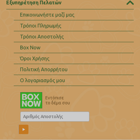
Εξυπηρέτηση Πελατών
Επικοινωνήστε μαζί μας
Τρόποι Πληρωμής
Τρόποι Αποστολής
Box Now
Όροι Χρήσης
Πολιτική Απορρήτου
Ο λογαριασμός μου
Εντόπισε
το δέμα σου