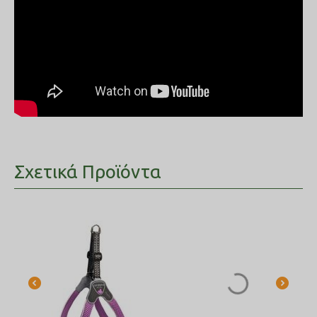
Σχετικά Προϊόντα