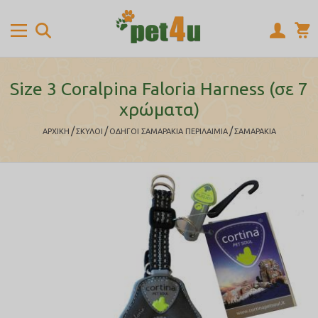
Size 3 Coralpina Faloria Harness (σε 7
χρώματα)
/
/
/
ΑΡΧΙΚΉ
ΣΚΥΛΟΙ
ΟΔΗΓΟΙ ΣΑΜΑΡΑΚΙΑ ΠΕΡΙΛΑΙΜΙΑ
ΣΑΜΑΡΑΚΙΑ