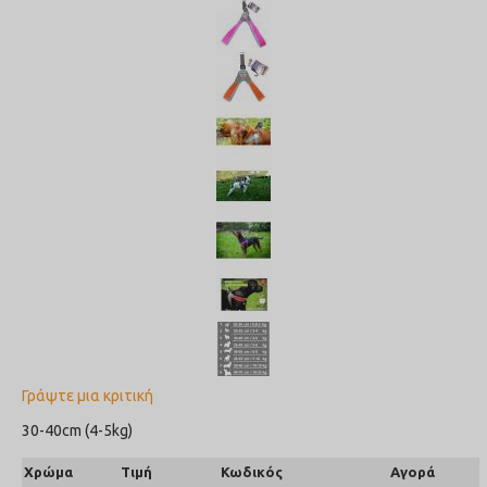
Γράψτε μια κριτική
30-40cm (4-5kg)
Χρώμα
Τιμή
Κωδικός
Αγορά