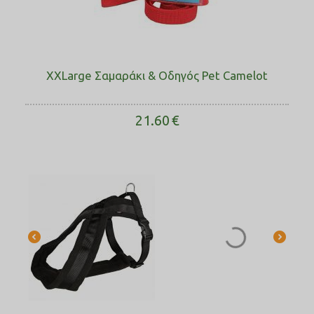
XXLarge Σαμαράκι & Οδηγός Pet Camelot
21.60
€