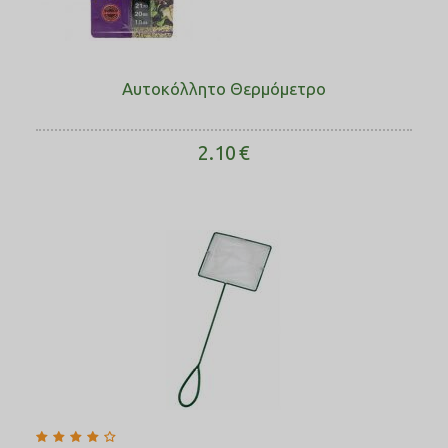
Αυτοκόλλητο Θερμόμετρο
2.10
€