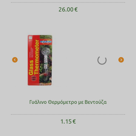
26.00
€
Γυάλινο Θερμόμετρο με Βεντούζα
1.15
€