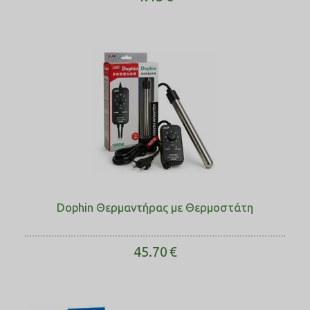
Dophin Θερμαντήρας με Θερμοστάτη
45.70
€