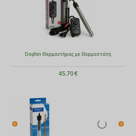
Dophin Θερμαντήρας με Θερμοστάτη
45.70
€