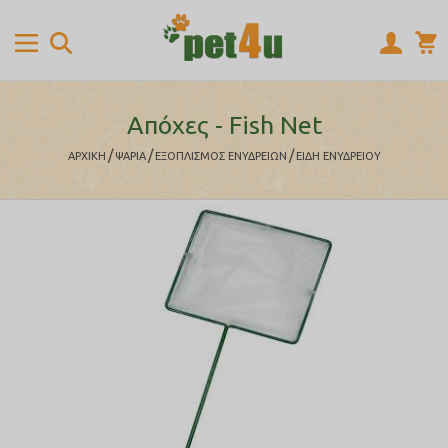
Απόχες - Fish Net
/
/
/
ΑΡΧΙΚΉ
ΨΑΡΙΑ
ΕΞΟΠΛΙΣΜΟΣ ΕΝΥΔΡΕΙΩΝ
ΕΙΔΗ ΕΝΥΔΡΕΙΟΥ