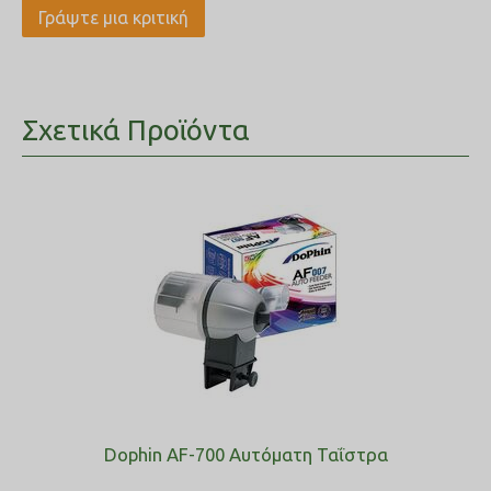
Γράψτε μια κριτική
Σχετικά Προϊόντα
Dophin AF-700 Αυτόματη Ταΐστρα