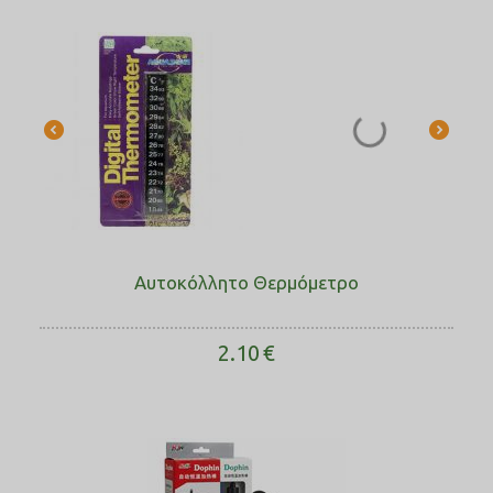
Αυτοκόλλητο Θερμόμετρο
2.10
€