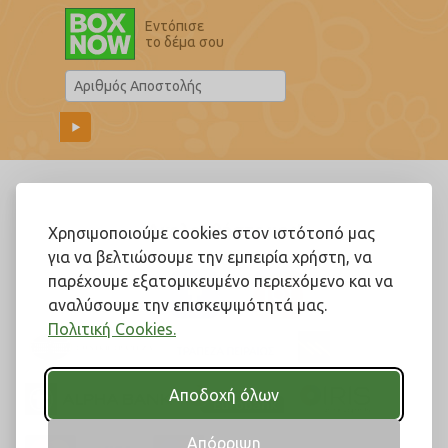
Εντόπισε
το δέμα σου
Ακολουθήστε μας!
Χρησιμοποιούμε cookies στον ιστότοπό μας
για να βελτιώσουμε την εμπειρία χρήστη, να
παρέχουμε εξατομικευμένο περιεχόμενο και να
αναλύσουμε την επισκεψιμότητά μας.
Πολιτική Cookies.
Αποδοχή όλων
Απόρριψη