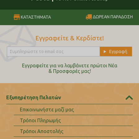
ΔΩΡΕΑΝ ΠΑΡΑΔΟΣΗ
ΚΑΤΑΣΤΗΜΑΤΑ
Εγγραφείτε & Κερδίστε!
Εγγραφείτε για να λαμβάνετε πρώτοι Nέα
& Προσφορές μας!
Εξυπηρέτηση Πελατών
Επικοινωνήστε μαζί μας
Τρόποι Πληρωμής
Τρόποι Αποστολής