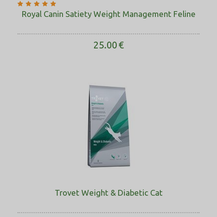
Royal Canin Satiety Weight Management Feline
25.00
€
Trovet Weight & Diabetic Cat