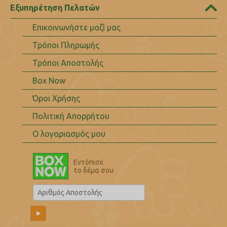
Εξυπηρέτηση Πελατών
Επικοινωνήστε μαζί μας
Τρόποι Πληρωμής
Τρόποι Αποστολής
Box Now
Όροι Χρήσης
Πολιτική Απορρήτου
Ο λογαριασμός μου
Εντόπισε
το δέμα σου