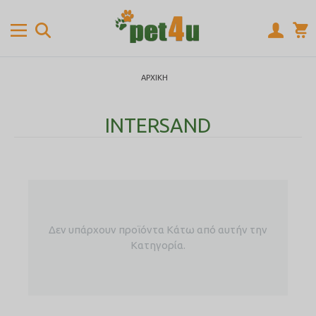
ΑΡΧΙΚΉ
INTERSAND
Δεν υπάρχουν προϊόντα Κάτω από αυτήν την
Κατηγορία.