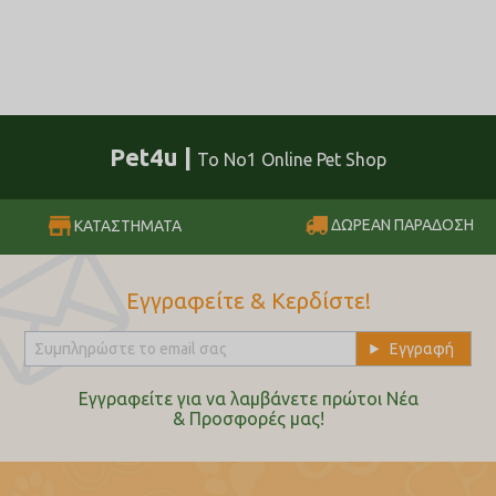
Pet4u |
Το No1 Online Pet Shop
ΔΩΡΕΑΝ ΠΑΡΑΔΟΣΗ
ΚΑΤΑΣΤΗΜΑΤΑ
Εγγραφείτε & Κερδίστε!
Εγγραφείτε για να λαμβάνετε πρώτοι Nέα
& Προσφορές μας!