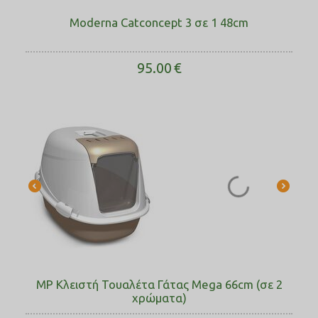
Moderna Catconcept 3 σε 1 48cm
95.00
€
MP Κλειστή Τουαλέτα Γάτας Mega 66cm (σε 2
χρώματα)