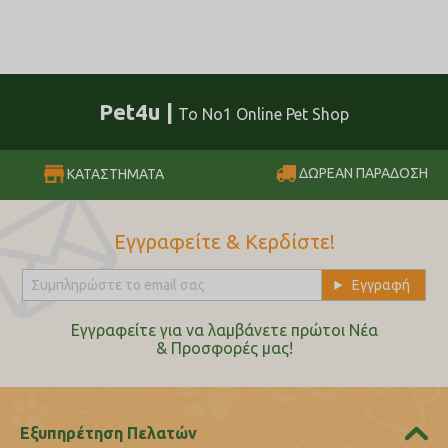
Pet4u |
Το No1 Online Pet Shop
ΔΩΡΕΑΝ ΠΑΡΑΔΟΣΗ
ΚΑΤΑΣΤΗΜΑΤΑ
Εγγραφείτε & Κερδίστε!
Εγγραφείτε για να λαμβάνετε πρώτοι Nέα
& Προσφορές μας!
Εξυπηρέτηση Πελατών