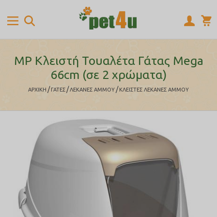
MP Κλειστή Τουαλέτα Γάτας Mega
66cm (σε 2 χρώματα)
/
/
/
ΑΡΧΙΚΉ
ΓΑΤΕΣ
ΛΕΚΑΝΕΣ ΑΜΜΟΥ
ΚΛΕΙΣΤΕΣ ΛΕΚΑΝΕΣ ΑΜΜΟΥ