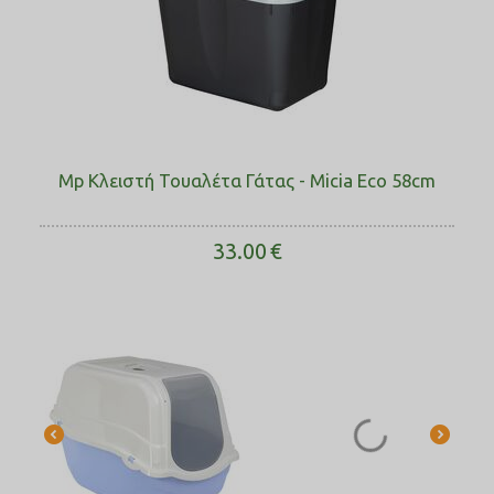
Mp Κλειστή Τουαλέτα Γάτας - Micia Eco 58cm
33.00
€