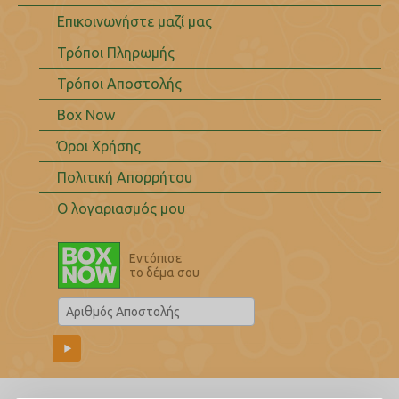
Επικοινωνήστε μαζί μας
Τρόποι Πληρωμής
Τρόποι Αποστολής
Box Now
Όροι Χρήσης
Πολιτική Απορρήτου
Ο λογαριασμός μου
Εντόπισε
το δέμα σου