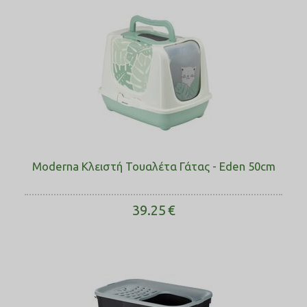
Moderna Κλειστή Τουαλέτα Γάτας - Eden 50cm
39.25
€