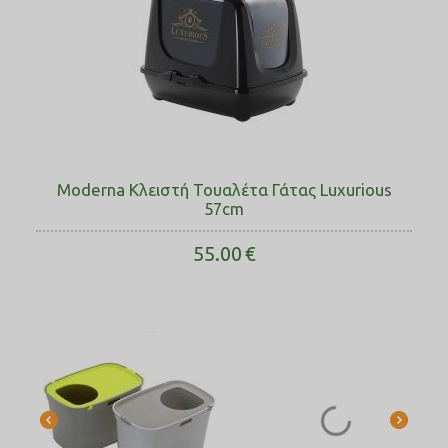
Moderna Κλειστή Τουαλέτα Γάτας Luxurious
57cm
55.00
€