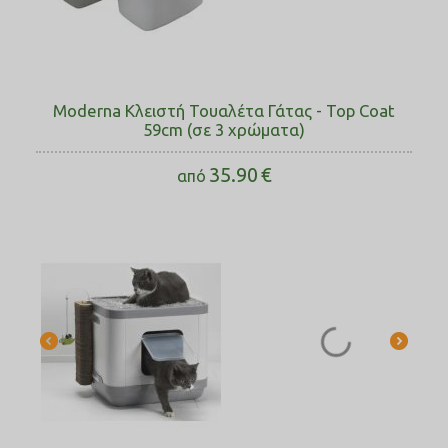
Moderna Κλειστή Τουαλέτα Γάτας - Top Coat
59cm (σε 3 χρώματα)
35.90
€
από