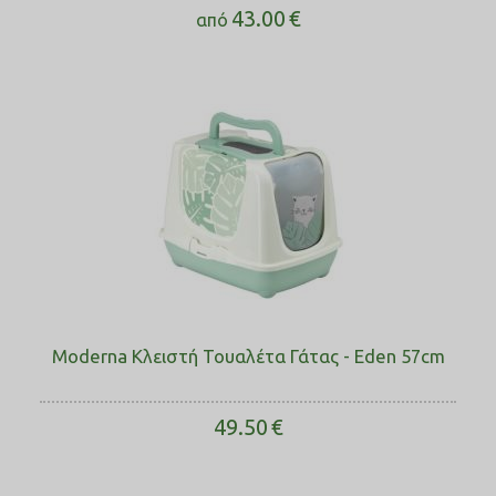
43.00
€
από
Moderna Κλειστή Τουαλέτα Γάτας - Eden 57cm
49.50
€