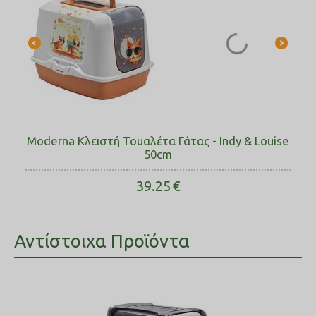
Moderna Κλειστή Τουαλέτα Γάτας - Indy & Louise
50cm
39.25
€
Αντίστοιχα Προϊόντα