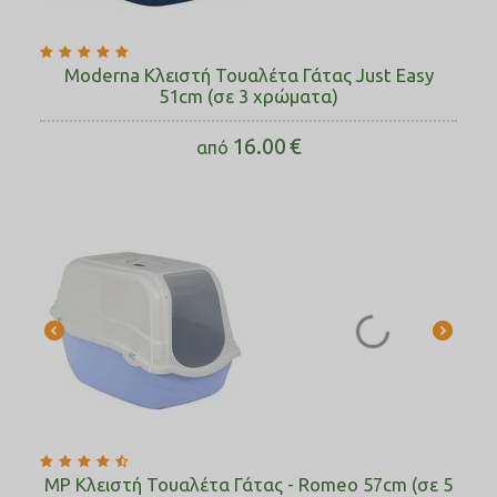
Moderna Κλειστή Τουαλέτα Γάτας Just Easy
51cm (σε 3 χρώματα)
16.00
€
από
MP Κλειστή Τουαλέτα Γάτας - Romeo 57cm (σε 5