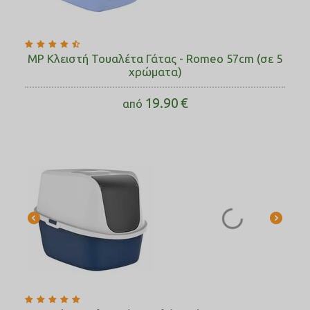
MP Κλειστή Τουαλέτα Γάτας - Romeo 57cm (σε 5
χρώματα)
19.90
€
από