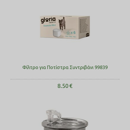
Φίλτρο για Ποτίστρα Συντριβάνι 99839
8.50
€