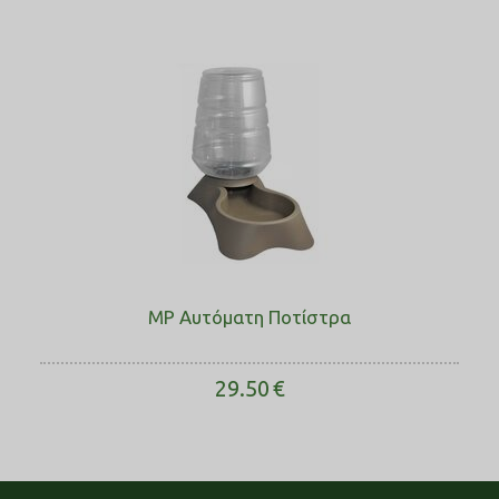
MP Αυτόματη Ποτίστρα
29.50
€