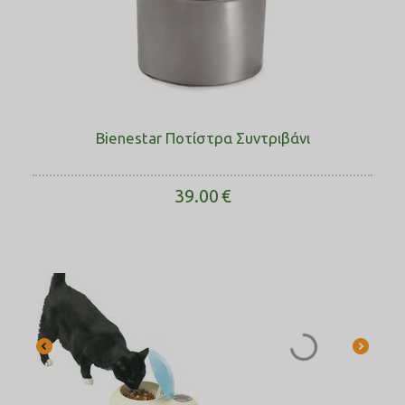
Bienestar Ποτίστρα Συντριβάνι
39.00
€