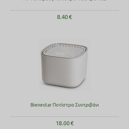
8.40
€
Bienestar Ποτίστρα Συντριβάνι
18.00
€