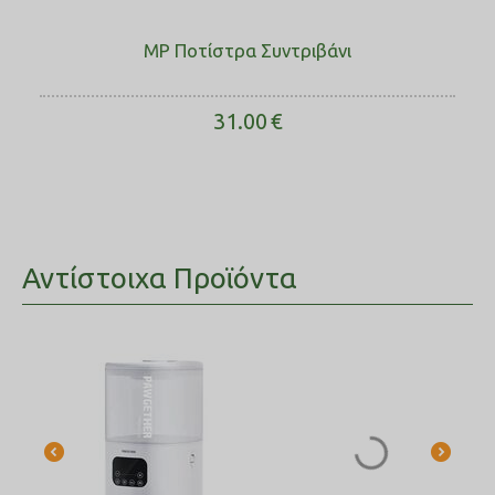
MP Ποτίστρα Συντριβάνι
31.00
€
Αντίστοιχα Προϊόντα