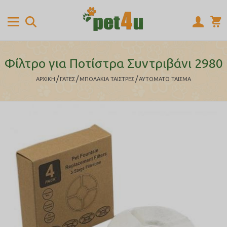
Φίλτρο για Ποτίστρα Συντριβάνι 2980
/
/
/
ΑΡΧΙΚΉ
ΓΑΤΕΣ
ΜΠΟΛΑΚΙΑ ΤΑΙΣΤΡΕΣ
ΑΥΤΟΜΑΤΟ ΤΑΙΣΜΑ