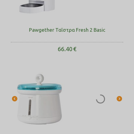
Pawgether Ταΐστρα Fresh 2 Basic
66.40
€