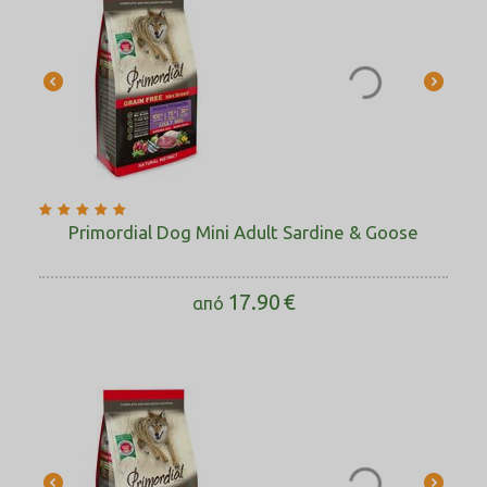
Primordial Dog Mini Adult Sardine & Goose
17.90
€
από