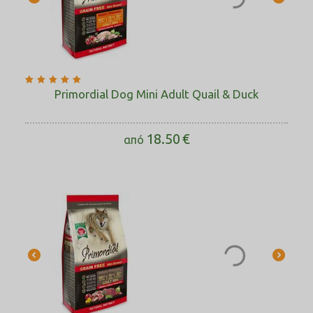
Primordial Dog Mini Adult Quail & Duck
18.50
€
από