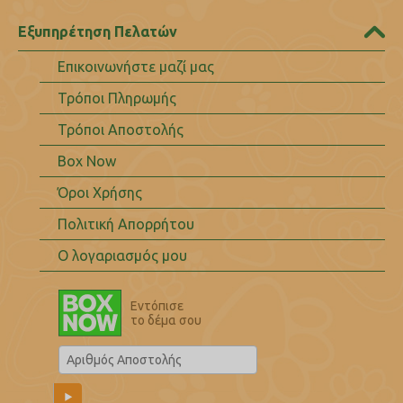
Εξυπηρέτηση Πελατών
Επικοινωνήστε μαζί μας
Τρόποι Πληρωμής
Τρόποι Αποστολής
Box Now
Όροι Χρήσης
Πολιτική Απορρήτου
Ο λογαριασμός μου
Εντόπισε
το δέμα σου