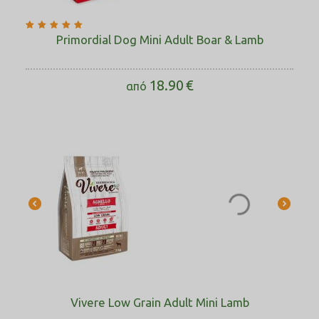
Primordial Dog Mini Adult Boar & Lamb
18.90
€
από
Vivere Low Grain Adult Mini Lamb