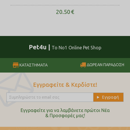
20.50
€
Pet4u |
Το No1 Online Pet Shop
ΔΩΡΕΑΝ ΠΑΡΑΔΟΣΗ
ΚΑΤΑΣΤΗΜΑΤΑ
Εγγραφείτε & Κερδίστε!
Εγγραφείτε για να λαμβάνετε πρώτοι Nέα
& Προσφορές μας!