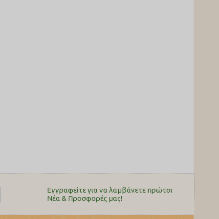
Εγγραφείτε για να λαμβάνετε πρώτοι
Nέα & Προσφορές μας!