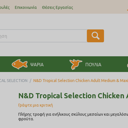
ουλές
Επικοινωνία
Θέσεις Εργασίας
ΨΑΡΙΑ
ΠΟΥΛΙΑ
CAL SELECTION
/
N&D Tropical Selection Chicken Adult Medium & Max
N&D Tropical Selection Chicken
Γράψτε μια κριτική
Πλήρης τροφή για ενήλικους σκύλους μεσαίων και μεγαλόσ
φρούτα.