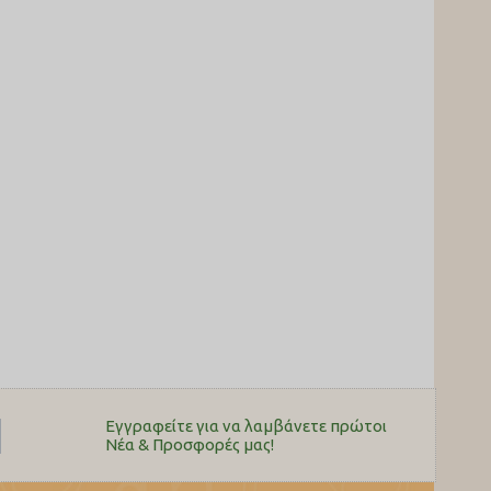
Εγγραφείτε για να λαμβάνετε πρώτοι
Nέα & Προσφορές μας!