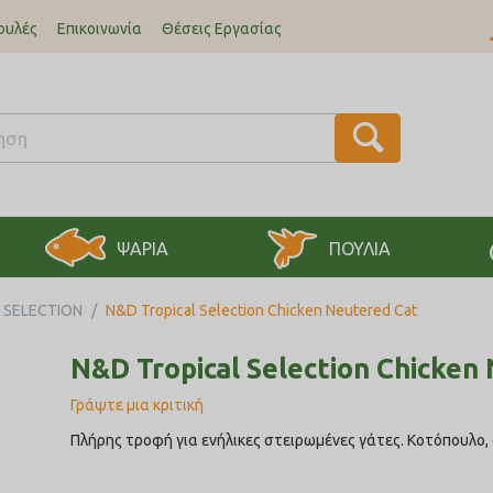
ουλές
Επικοινωνία
Θέσεις Εργασίας
ΨΑΡΙΑ
ΠΟΥΛΙΑ
 SELECTION
/
N&D Tropical Selection Chicken Neutered Cat
N&D Tropical Selection Chicken
Γράψτε μια κριτική
Πλήρης τροφή για ενήλικες στειρωμένες γάτες. Kοτόπουλο,