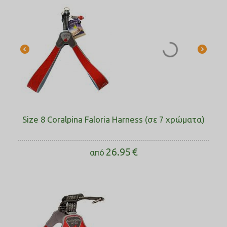
Size 8 Coralpina Faloria Harness (σε 7 χρώματα)
26.95
€
από