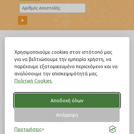
Ακολουθήστε μας!
Χρησιμοποιούμε cookies στον ιστότοπό μας
για να βελτιώσουμε την εμπειρία χρήστη, να
παρέχουμε εξατομικευμένο περιεχόμενο και να
αναλύσουμε την επισκεψιμότητά μας.
Πολιτική Cookies.
Αποδοχή όλων
Απόρριψη
Προτιμήσεις