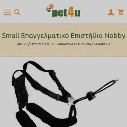
Small Επαγγελματικό Επιστήθιο Νobby
/
/
/
ΑΡΧΙΚΉ
ΣΚΥΛΟΙ
ΟΔΗΓΟΙ ΣΑΜΑΡΑΚΙΑ ΠΕΡΙΛΑΙΜΙΑ
ΣΑΜΑΡΑΚΙΑ