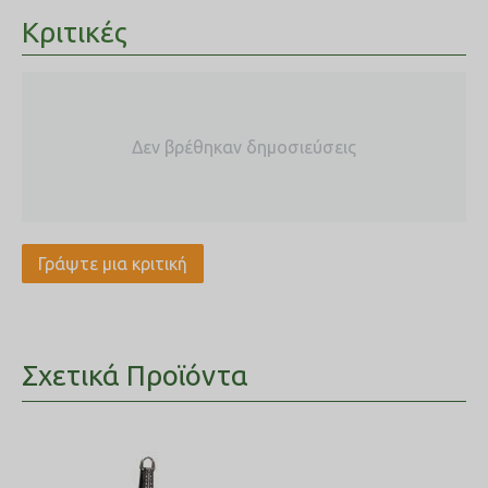
Κριτικές
Δεν βρέθηκαν δημοσιεύσεις
Γράψτε μια κριτική
Σχετικά Προϊόντα