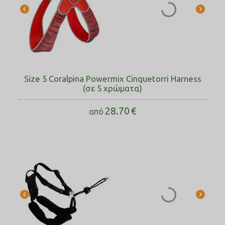
Size 5 Coralpina Powermix Cinquetorri Harness
(σε 5 χρώματα)
28.70
€
από