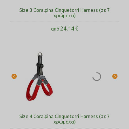
Size 3 Coralpina Cinquetorri Harness (σε 7
χρώματα)
24.14
€
από
Size 4 Coralpina Cinquetorri Harness (σε 7
χρώματα)