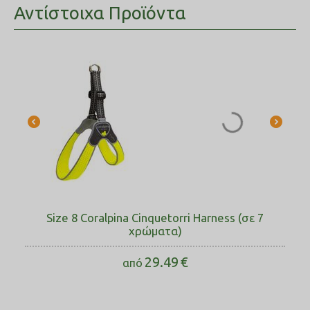
Αντίστοιχα Προϊόντα
Size 8 Coralpina Cinquetorri Harness (σε 7
χρώματα)
29.49
€
από