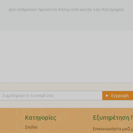
Δεν υπάρχουν προϊόντα Κάτω από αυτήν την Κατηγορία.
Κατηγορίες
Εξυπηρέτηση 
Σκύλοι
Επικοινωνήστε μαζί 