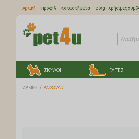
Αρχική
Προφίλ
Καταστήματα
Blog - Χρήσιμες συμβ
ΣΚΥΛΟΙ
ΓΑΤΕΣ
ΑΡΧΙΚΉ
/
PADOVAN