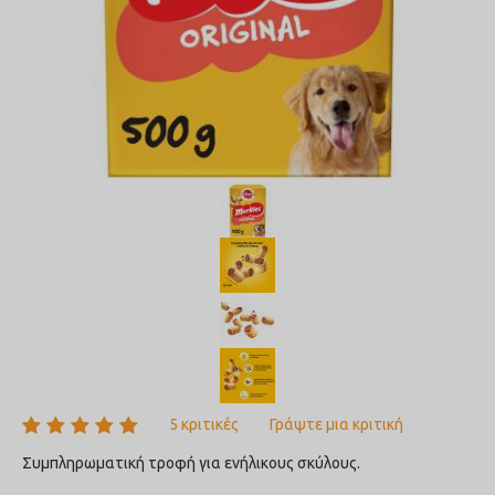
5 κριτικές
Γράψτε μια κριτική
Συμπληρωματική τροφή για ενήλικους σκύλους.