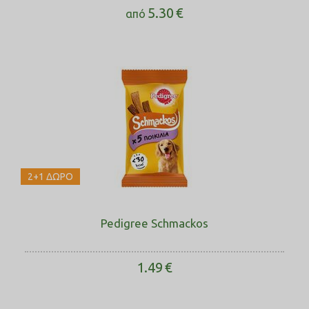
5.30
€
από
2+1 ΔΩΡΟ
Pedigree Schmackos
1.49
€