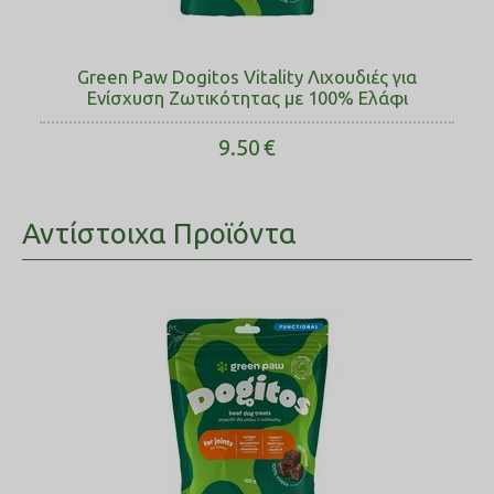
Green Paw Dogitos Vitality Λιχουδιές για
Ενίσχυση Ζωτικότητας με 100% Ελάφι
9.50
€
Αντίστοιχα Προϊόντα