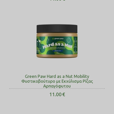
Green Paw Hard as a Νut Mobility
Φυστικοβούτυρο με Εκχύλισμα Ρίζας
Αρπαγόφυτου
11.00
€