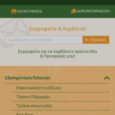
ΔΩΡΕΑΝ ΠΑΡΑΔΟΣΗ
ΚΑΤΑΣΤΗΜΑΤΑ
Εγγραφείτε & Κερδίστε!
Εγγραφείτε για να λαμβάνετε πρώτοι Nέα
& Προσφορές μας!
Εξυπηρέτηση Πελατών
Επικοινωνήστε μαζί μας
Τρόποι Πληρωμής
Τρόποι Αποστολής
Box Now