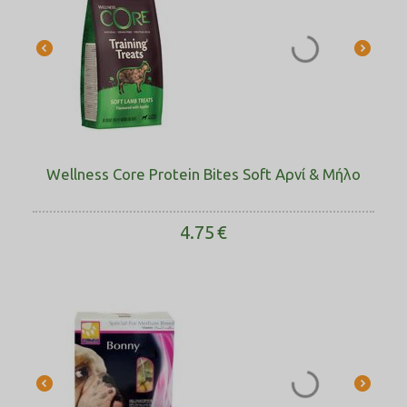
Wellness Core Protein Bites Soft Αρνί & Μήλο
4.75
€