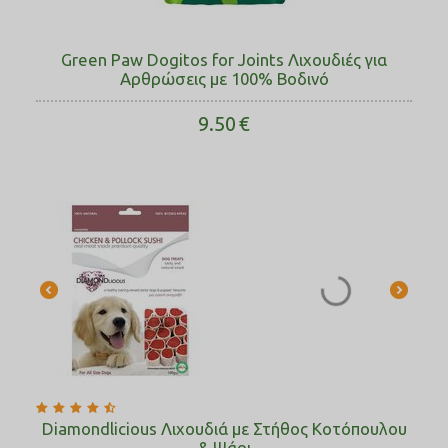
Green Paw Dogitos for Joints Λιχουδιές για
Αρθρώσεις με 100% Βοδινό
9.50
€
Diamondlicious Λιχουδιά με Στήθος Κοτόπουλου
& Ψάρι