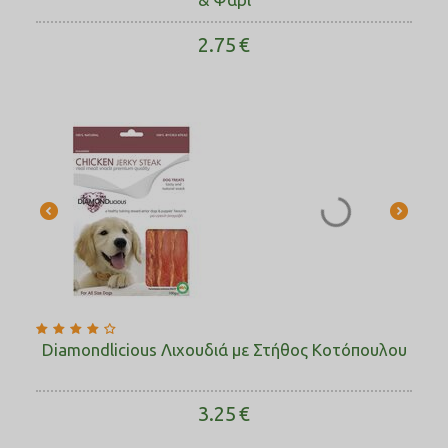
2.75
€
Diamondlicious Λιχουδιά με Στήθος Κοτόπουλου
3.25
€