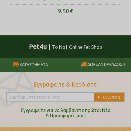
9.50
€
Pet4u |
Το No1 Online Pet Shop
ΔΩΡΕΑΝ ΠΑΡΑΔΟΣΗ
ΚΑΤΑΣΤΗΜΑΤΑ
Εγγραφείτε & Κερδίστε!
Εγγραφείτε για να λαμβάνετε πρώτοι Nέα
& Προσφορές μας!