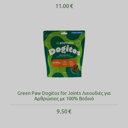
11.00
€
Green Paw Dogitos for Joints Λιχουδιές για
Αρθρώσεις με 100% Βοδινό
9.50
€