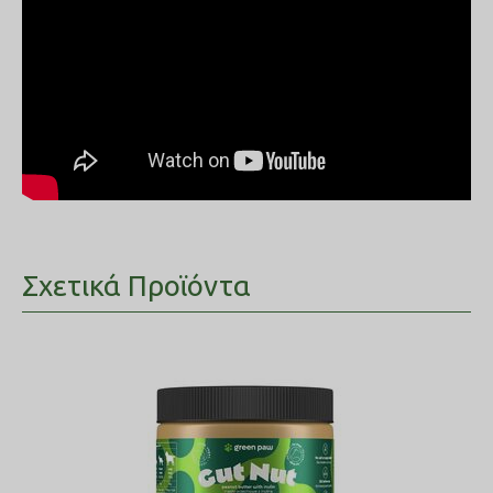
Σχετικά Προϊόντα