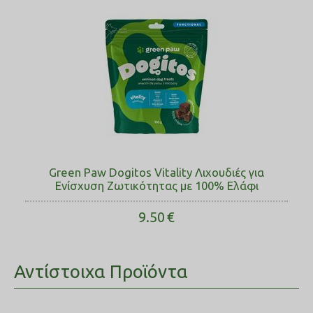
Green Paw Dogitos Vitality Λιχουδιές για
Ενίσχυση Ζωτικότητας με 100% Ελάφι
9.50
€
Αντίστοιχα Προϊόντα