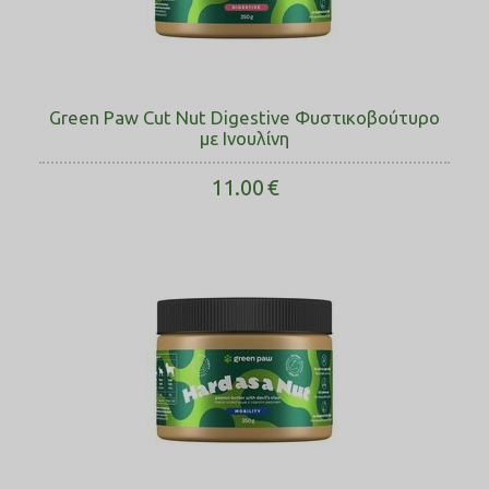
Green Paw Cut Nut Digestive Φυστικοβούτυρο
με Ινουλίνη
11.00
€