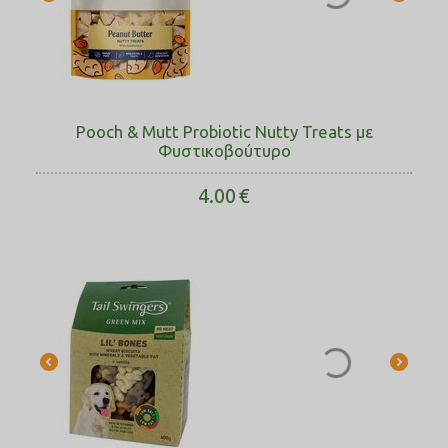
Pooch & Mutt Probiotic Nutty Treats με
Φυστικοβούτυρο
4.00
€