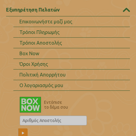
Εξυπηρέτηση Πελατών
Επικοινωνήστε μαζί μας
Τρόποι Πληρωμής
Τρόποι Αποστολής
Box Now
Όροι Χρήσης
Πολιτική Απορρήτου
Ο λογαριασμός μου
Εντόπισε
το δέμα σου