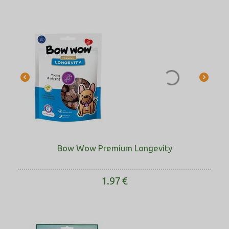
Bow Wow Premium Longevity
1.97
€