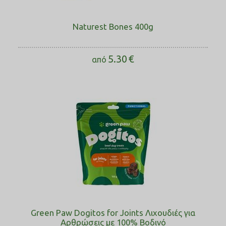
Naturest Bones 400g
5.30
€
από
Green Paw Dogitos for Joints Λιχουδιές για
Αρθρώσεις με 100% Βοδινό