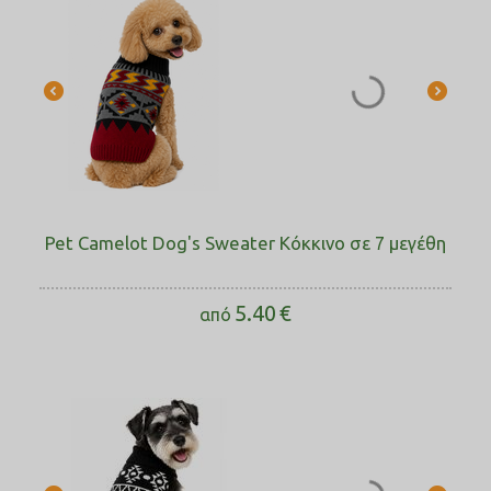
Pet Camelot Dog's Sweater Κόκκινο σε 7 μεγέθη
5.40
€
από