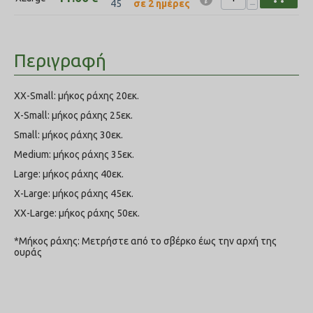
−
45
σε 2 ημέρες
Περιγραφή
XX-Small: μήκος ράχης 20εκ.
X-Small: μήκος ράχης 25εκ.
Small: μήκος ράχης 30εκ.
Medium: μήκος ράχης 35εκ.
Large: μήκος ράχης 40εκ.
X-Large: μήκος ράχης 45εκ.
XX-Large: μήκος ράχης 50εκ.
*Μήκος ράχης: Μετρήστε από το σβέρκο έως την αρχή της
ουράς