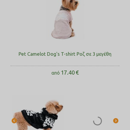
Pet Camelot Dog's T-shirt Ροζ σε 3 μεγέθη
17.40
€
από