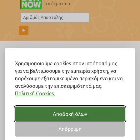
το δέμα σου
Ακολουθήστε μας!
Χρησιμοποιούμε cookies στον ιστότοπό μας
για να βελτιώσουμε την εμπειρία χρήστη, να
παρέχουμε εξατομικευμένο περιεχόμενο και να
αναλύσουμε την επισκεψιμότητά μας.
Πολιτική Cookies.
Αποδοχή όλων
Απόρριψη