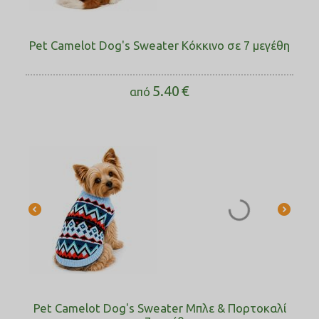
Pet Camelot Dog's Sweater Κόκκινο σε 7 μεγέθη
5.40
€
από
Pet Camelot Dog's Sweater Μπλε & Πορτοκαλί