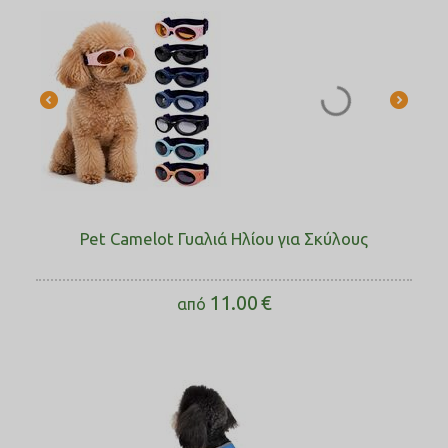
Pet Camelot Γυαλιά Ηλίου για Σκύλους
11.00
€
από