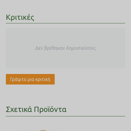
Κριτικές
Δεν βρέθηκαν δημοσιεύσεις
Γράψτε μια κριτική
Σχετικά Προϊόντα