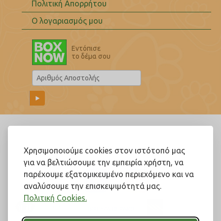
Πολιτική Απορρήτου
Ο λογαριασμός μου
Εντόπισε
το δέμα σου
Ακολουθήστε μας!
Χρησιμοποιούμε cookies στον ιστότοπό μας
για να βελτιώσουμε την εμπειρία χρήστη, να
παρέχουμε εξατομικευμένο περιεχόμενο και να
αναλύσουμε την επισκεψιμότητά μας.
Πολιτική Cookies.