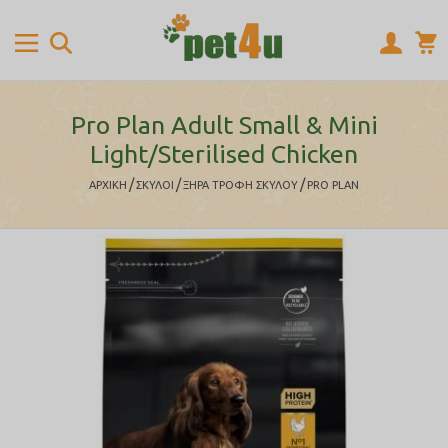
Pro Plan Adult Small & Mini
Light/Sterilised Chicken
/
/
/
ΑΡΧΙΚΉ
ΣΚΥΛΟΙ
ΞΗΡΑ ΤΡΟΦΗ ΣΚΥΛΟΥ
PRO PLAN