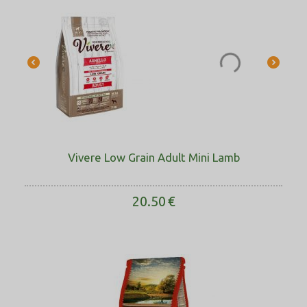
Vivere Low Grain Adult Mini Lamb
20.50
€