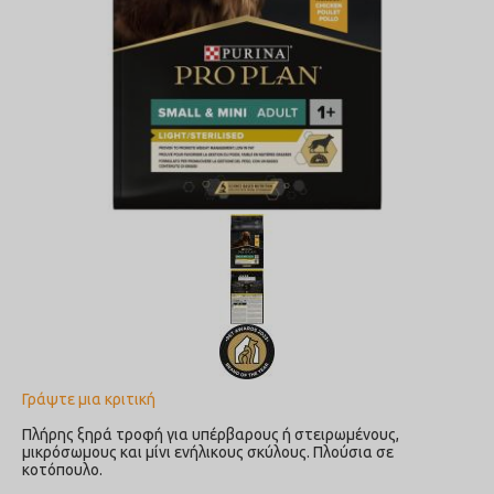
Γράψτε μια κριτική
Πλήρης ξηρά τροφή για υπέρβαρους ή στειρωμένους,
μικρόσωμους και μίνι ενήλικους σκύλους. Πλούσια σε
κοτόπουλο.