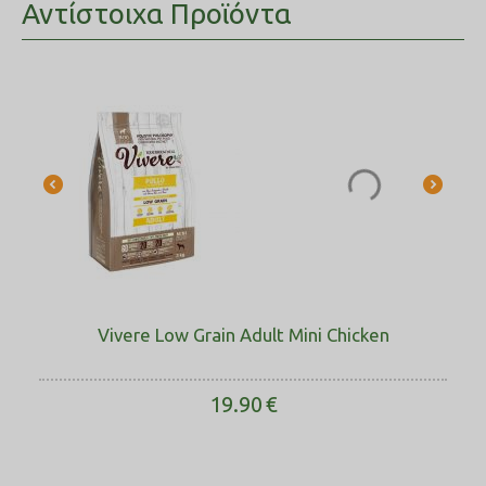
Αντίστοιχα Προϊόντα
Vivere Low Grain Adult Mini Chicken
19.90
€