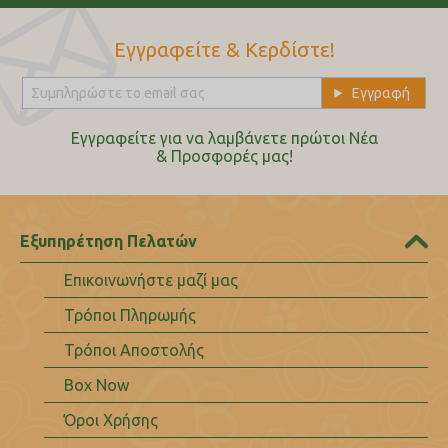
Εγγραφείτε & Κερδίστε!
Εγγραφείτε για να λαμβάνετε πρώτοι Nέα
& Προσφορές μας!
Εξυπηρέτηση Πελατών
Επικοινωνήστε μαζί μας
Τρόποι Πληρωμής
Τρόποι Αποστολής
Box Now
Όροι Χρήσης